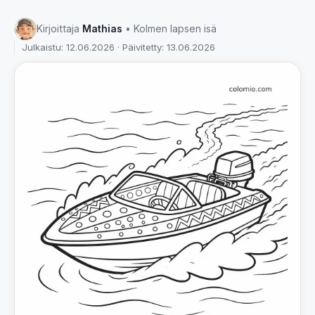
Kirjoittaja
Mathias
• Kolmen lapsen isä
Julkaistu: 12.06.2026 · Päivitetty: 13.06.2026