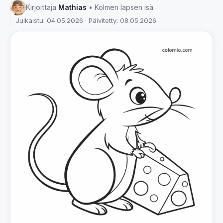
Kirjoittaja
Mathias
• Kolmen lapsen isä
Julkaistu: 04.05.2026 · Päivitetty: 08.05.2026