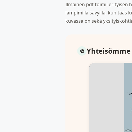
Ilmainen pdf toimii erityisen h
lämpimillä sävyillä, kun taas 
kuvassa on sekä yksityiskohti
Yhteisömme 