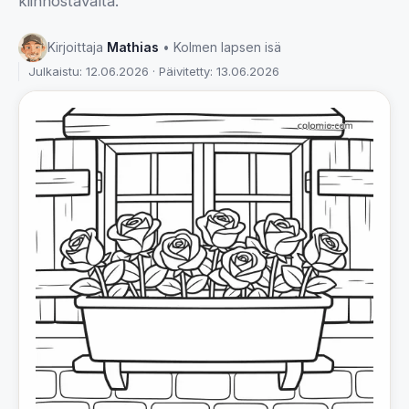
kiinnostavalta.
Kirjoittaja
Mathias
• Kolmen lapsen isä
Julkaistu: 12.06.2026 · Päivitetty: 13.06.2026