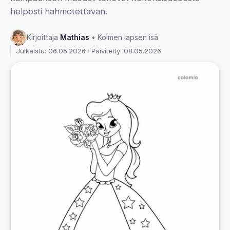
helposti hahmotettavan.
Kirjoittaja
Mathias
• Kolmen lapsen isä
Julkaistu: 06.05.2026 · Päivitetty: 08.05.2026