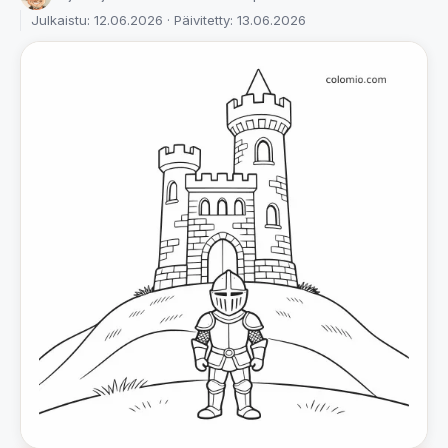
Julkaistu: 12.06.2026 · Päivitetty: 13.06.2026