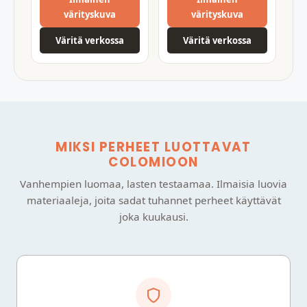
värityskuva
värityskuva
Väritä verkossa
Väritä verkossa
MIKSI PERHEET LUOTTAVAT
COLOMIOON
Vanhempien luomaa, lasten testaamaa. Ilmaisia luovia
materiaaleja, joita sadat tuhannet perheet käyttävät
joka kuukausi.