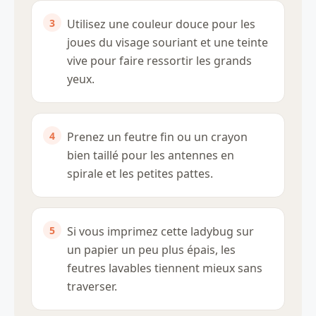
Utilisez une couleur douce pour les
joues du visage souriant et une teinte
vive pour faire ressortir les grands
yeux.
Prenez un feutre fin ou un crayon
bien taillé pour les antennes en
spirale et les petites pattes.
Si vous imprimez cette ladybug sur
un papier un peu plus épais, les
feutres lavables tiennent mieux sans
traverser.