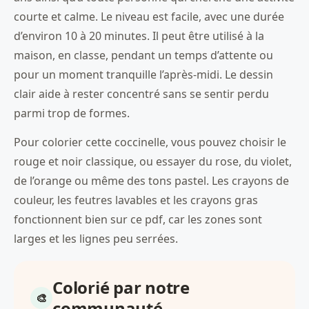
courte et calme. Le niveau est facile, avec une durée
d’environ 10 à 20 minutes. Il peut être utilisé à la
maison, en classe, pendant un temps d’attente ou
pour un moment tranquille l’après-midi. Le dessin
clair aide à rester concentré sans se sentir perdu
parmi trop de formes.
Pour colorier cette coccinelle, vous pouvez choisir le
rouge et noir classique, ou essayer du rose, du violet,
de l’orange ou même des tons pastel. Les crayons de
couleur, les feutres lavables et les crayons gras
fonctionnent bien sur ce pdf, car les zones sont
larges et les lignes peu serrées.
Colorié par notre
communauté