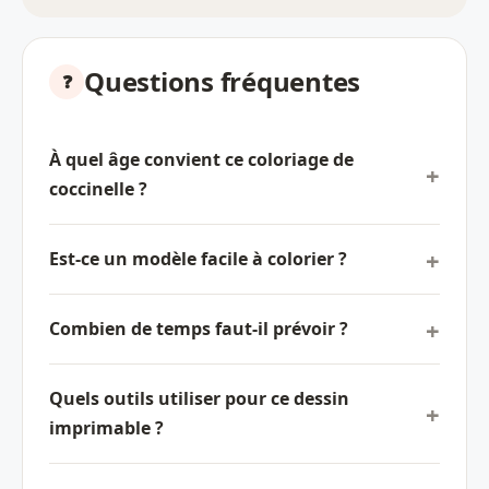
Questions fréquentes
À quel âge convient ce coloriage de
coccinelle ?
Est-ce un modèle facile à colorier ?
Combien de temps faut-il prévoir ?
Quels outils utiliser pour ce dessin
imprimable ?