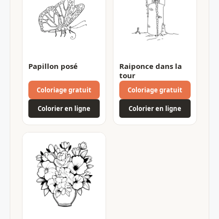
Papillon posé
Raiponce dans la
tour
Coloriage gratuit
Coloriage gratuit
Colorier en ligne
Colorier en ligne