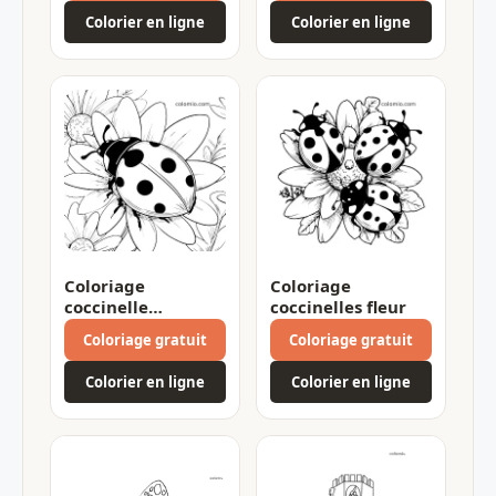
Colorier en ligne
Colorier en ligne
Coloriage
Coloriage
coccinelle
coccinelles fleur
marguerites
Coloriage gratuit
Coloriage gratuit
Colorier en ligne
Colorier en ligne