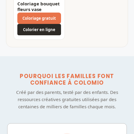
Coloriage bouquet
fleurs vase
Coloriage gratuit
Colorier en ligne
POURQUOI LES FAMILLES FONT
CONFIANCE À COLOMIO
Créé par des parents, testé par des enfants. Des
ressources créatives gratuites utilisées par des
centaines de milliers de familles chaque mois.