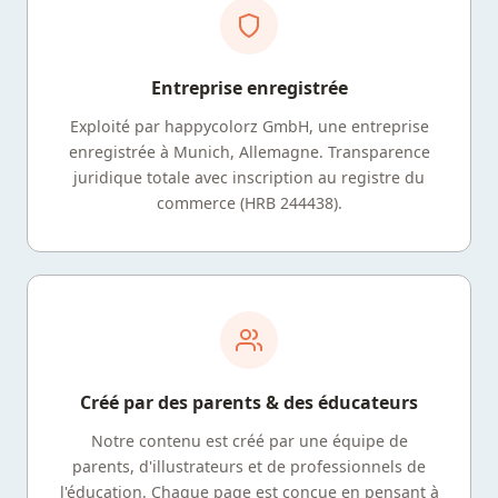
Entreprise enregistrée
Exploité par happycolorz GmbH, une entreprise
enregistrée à Munich, Allemagne. Transparence
juridique totale avec inscription au registre du
commerce (HRB 244438).
Créé par des parents & des éducateurs
Notre contenu est créé par une équipe de
parents, d'illustrateurs et de professionnels de
l'éducation. Chaque page est conçue en pensant à