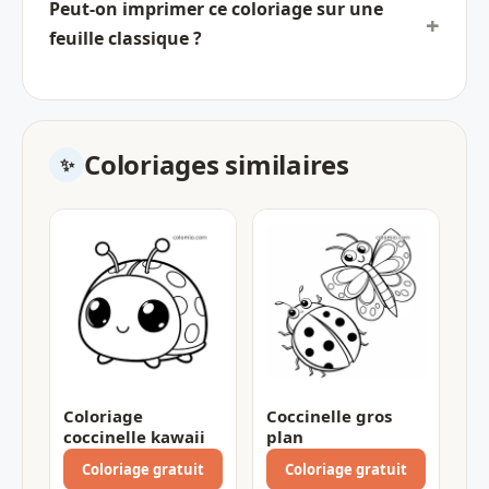
Peut-on imprimer ce coloriage sur une
feuille classique ?
Coloriages similaires
Coloriage
Coccinelle gros
coccinelle kawaii
plan
Coloriage gratuit
Coloriage gratuit