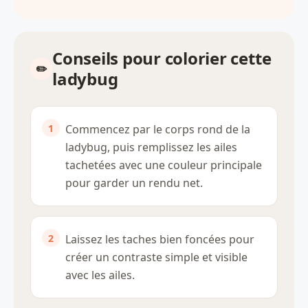
Conseils pour colorier cette
ladybug
Commencez par le corps rond de la
ladybug, puis remplissez les ailes
tachetées avec une couleur principale
pour garder un rendu net.
Laissez les taches bien foncées pour
créer un contraste simple et visible
avec les ailes.