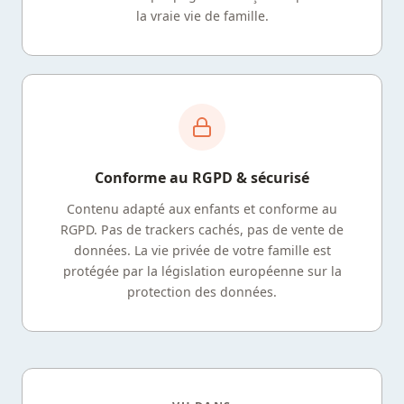
la vraie vie de famille.
Conforme au RGPD & sécurisé
Contenu adapté aux enfants et conforme au
RGPD. Pas de trackers cachés, pas de vente de
données. La vie privée de votre famille est
protégée par la législation européenne sur la
protection des données.