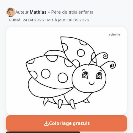
Auteur
Mathias
• Père de trois enfants
Publié: 24.04.2026 · Mis à jour: 08.05.2026
Coloriage gratuit