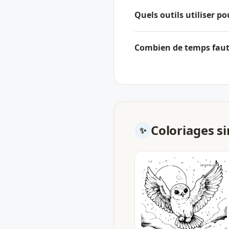
Quels outils utiliser po
Combien de temps faut-
Coloriages si