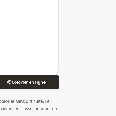
Colorier en ligne
olorier sans difficulté. Le
 maison, en classe, pendant un