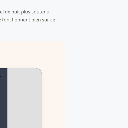
el de nuit plus soutenu
re fonctionnent bien sur ce