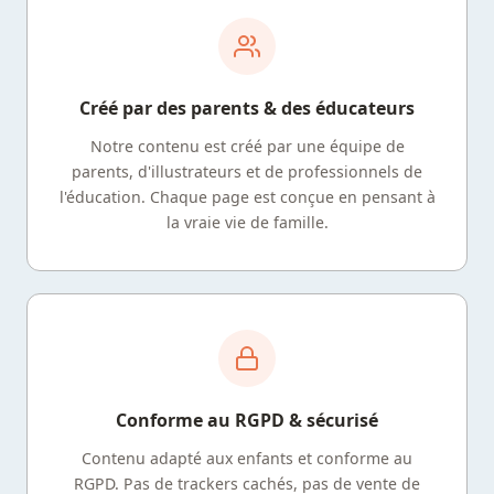
Créé par des parents & des éducateurs
Notre contenu est créé par une équipe de
parents, d'illustrateurs et de professionnels de
l'éducation. Chaque page est conçue en pensant à
la vraie vie de famille.
Conforme au RGPD & sécurisé
Contenu adapté aux enfants et conforme au
RGPD. Pas de trackers cachés, pas de vente de