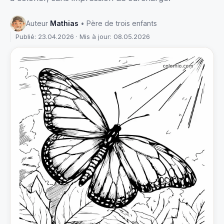
Auteur
Mathias
• Père de trois enfants
Publié: 23.04.2026 · Mis à jour: 08.05.2026