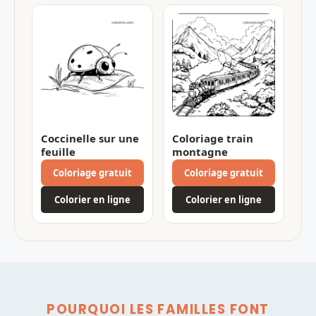
Coccinelle sur une
Coloriage train
feuille
montagne
Coloriage gratuit
Coloriage gratuit
Colorier en ligne
Colorier en ligne
POURQUOI LES FAMILLES FONT