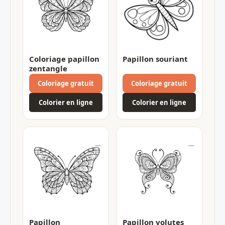
Coloriage papillon
Papillon souriant
zentangle
Coloriage gratuit
Coloriage gratuit
Colorier en ligne
Colorier en ligne
Papillon
Papillon volutes