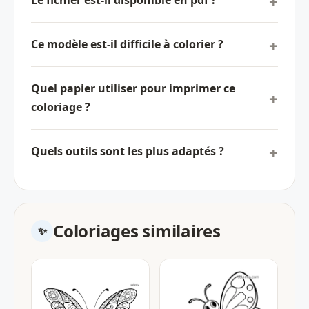
Le fichier est-il disponible en pdf ?
Ce modèle est-il difficile à colorier ?
Quel papier utiliser pour imprimer ce
coloriage ?
Quels outils sont les plus adaptés ?
Coloriages similaires