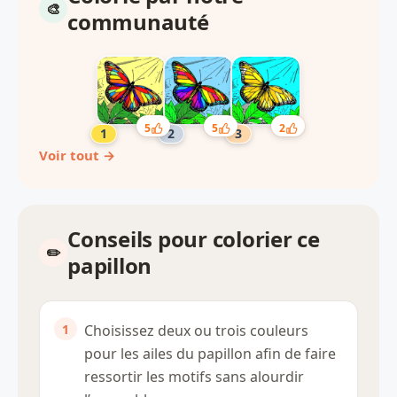
communauté
5
5
2
Voir tout →
Conseils pour colorier ce
papillon
Choisissez deux ou trois couleurs
pour les ailes du papillon afin de faire
ressortir les motifs sans alourdir