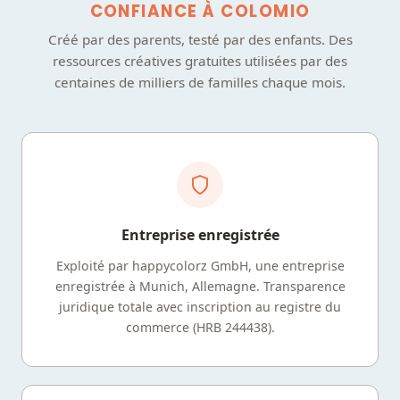
CONFIANCE À COLOMIO
Créé par des parents, testé par des enfants. Des
ressources créatives gratuites utilisées par des
centaines de milliers de familles chaque mois.
Entreprise enregistrée
Exploité par happycolorz GmbH, une entreprise
enregistrée à Munich, Allemagne. Transparence
juridique totale avec inscription au registre du
commerce (HRB 244438).