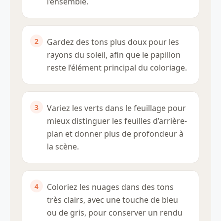
l’ensemble.
Gardez des tons plus doux pour les
rayons du soleil, afin que le papillon
reste l’élément principal du coloriage.
Variez les verts dans le feuillage pour
mieux distinguer les feuilles d’arrière-
plan et donner plus de profondeur à
la scène.
Coloriez les nuages dans des tons
très clairs, avec une touche de bleu
ou de gris, pour conserver un rendu