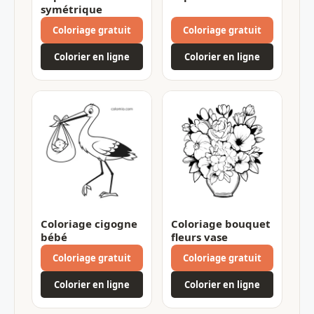
symétrique
Coloriage gratuit
Coloriage gratuit
Colorier en ligne
Colorier en ligne
Coloriage cigogne
Coloriage bouquet
bébé
fleurs vase
Coloriage gratuit
Coloriage gratuit
Colorier en ligne
Colorier en ligne