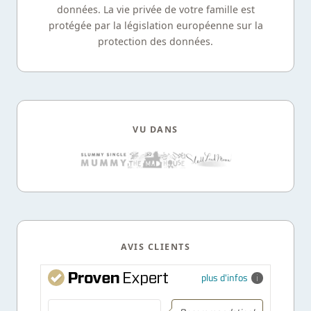
données. La vie privée de votre famille est
protégée par la législation européenne sur la
protection des données.
VU DANS
AVIS CLIENTS
plus d'infos