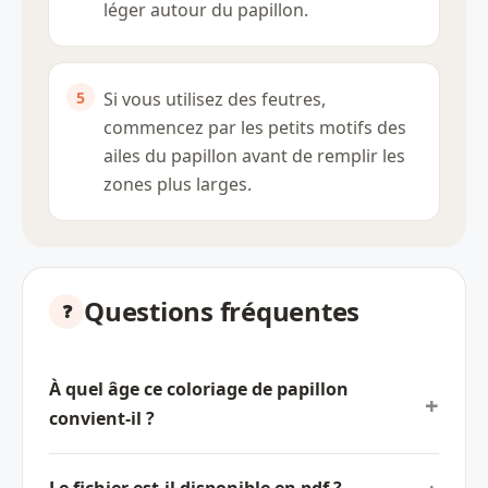
léger autour du papillon.
Si vous utilisez des feutres,
commencez par les petits motifs des
ailes du papillon avant de remplir les
zones plus larges.
Questions fréquentes
À quel âge ce coloriage de papillon
convient-il ?