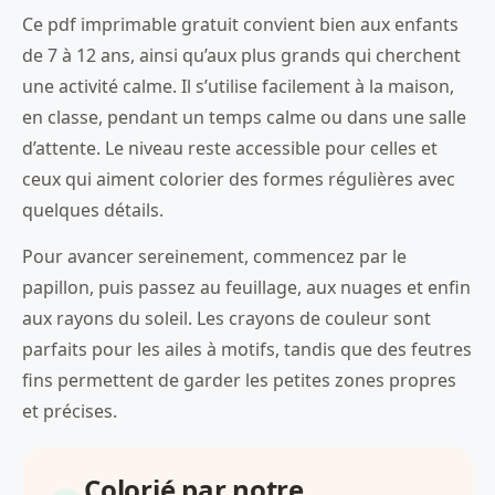
Ce pdf imprimable gratuit convient bien aux enfants
de 7 à 12 ans, ainsi qu’aux plus grands qui cherchent
une activité calme. Il s’utilise facilement à la maison,
en classe, pendant un temps calme ou dans une salle
d’attente. Le niveau reste accessible pour celles et
ceux qui aiment colorier des formes régulières avec
quelques détails.
Pour avancer sereinement, commencez par le
papillon, puis passez au feuillage, aux nuages et enfin
aux rayons du soleil. Les crayons de couleur sont
parfaits pour les ailes à motifs, tandis que des feutres
fins permettent de garder les petites zones propres
et précises.
Colorié par notre