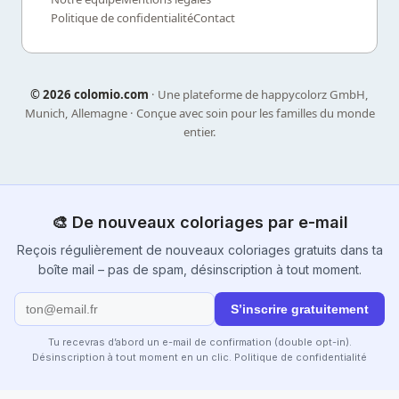
Politique de confidentialité
Contact
©
2026 colomio.com
· Une plateforme de happycolorz GmbH,
Munich, Allemagne · Conçue avec soin pour les familles du monde
entier.
🎨 De nouveaux coloriages par e-mail
Reçois régulièrement de nouveaux coloriages gratuits dans ta
boîte mail – pas de spam, désinscription à tout moment.
S’inscrire gratuitement
Tu recevras d’abord un e-mail de confirmation (double opt-in).
Désinscription à tout moment en un clic.
Politique de confidentialité