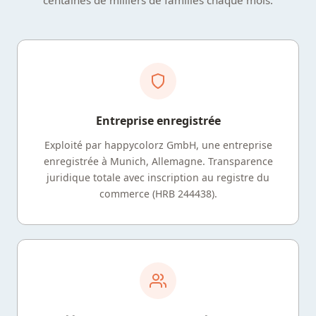
Entreprise enregistrée
Exploité par happycolorz GmbH, une entreprise
enregistrée à Munich, Allemagne. Transparence
juridique totale avec inscription au registre du
commerce (HRB 244438).