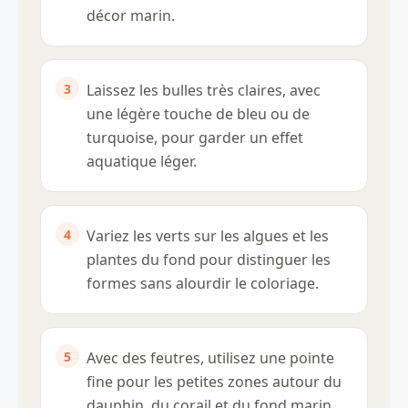
décor marin.
Laissez les bulles très claires, avec
une légère touche de bleu ou de
turquoise, pour garder un effet
aquatique léger.
Variez les verts sur les algues et les
plantes du fond pour distinguer les
formes sans alourdir le coloriage.
Avec des feutres, utilisez une pointe
fine pour les petites zones autour du
dauphin, du corail et du fond marin