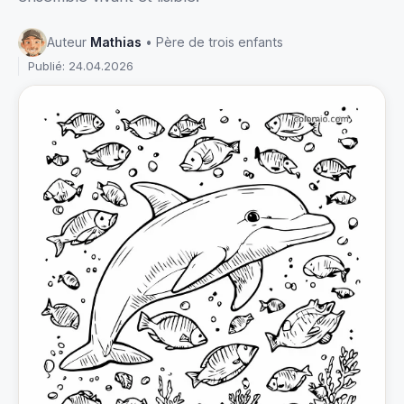
Auteur
Mathias
• Père de trois enfants
Publié: 24.04.2026