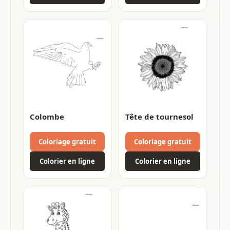
Colombe
Tête de tournesol
Coloriage gratuit
Coloriage gratuit
Colorier en ligne
Colorier en ligne