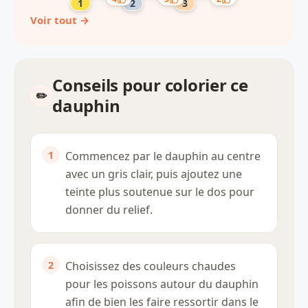
Voir tout →
Conseils pour colorier ce
dauphin
Commencez par le dauphin au centre
avec un gris clair, puis ajoutez une
teinte plus soutenue sur le dos pour
donner du relief.
Choisissez des couleurs chaudes
pour les poissons autour du dauphin
afin de bien les faire ressortir dans le