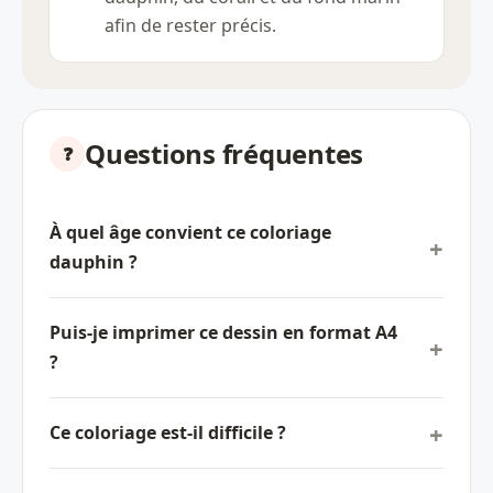
afin de rester précis.
Questions fréquentes
À quel âge convient ce coloriage
dauphin ?
Puis-je imprimer ce dessin en format A4
?
Ce coloriage est-il difficile ?