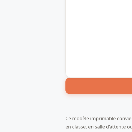
Ce modèle imprimable convient 
en classe, en salle d’attente 