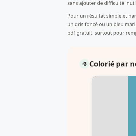
sans ajouter de difficulté inuti
Pour un résultat simple et har
un gris foncé ou un bleu marin
pdf gratuit, surtout pour rem
Colorié par