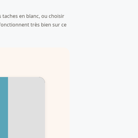
s taches en blanc, ou choisir
 fonctionnent très bien sur ce