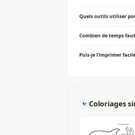
Quels outils utiliser po
Combien de temps faut-
Puis-je l’imprimer faci
Coloriages si