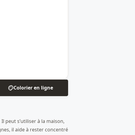
Colorier en ligne
 peut s’utiliser à la maison,
nes, il aide à rester concentré