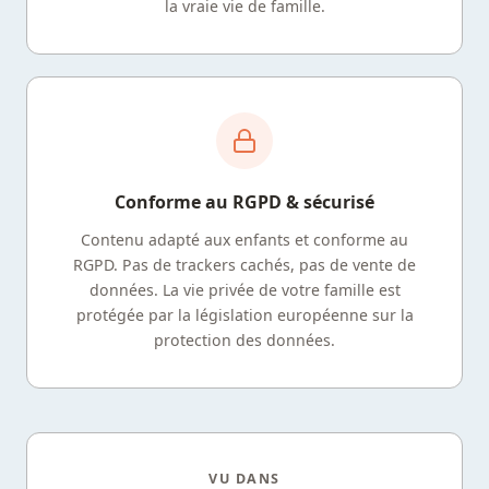
la vraie vie de famille.
Conforme au RGPD & sécurisé
Contenu adapté aux enfants et conforme au
RGPD. Pas de trackers cachés, pas de vente de
données. La vie privée de votre famille est
protégée par la législation européenne sur la
protection des données.
VU DANS