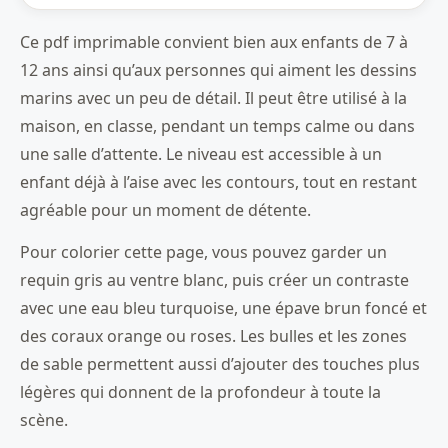
Ce pdf imprimable convient bien aux enfants de 7 à
12 ans ainsi qu’aux personnes qui aiment les dessins
marins avec un peu de détail. Il peut être utilisé à la
maison, en classe, pendant un temps calme ou dans
une salle d’attente. Le niveau est accessible à un
enfant déjà à l’aise avec les contours, tout en restant
agréable pour un moment de détente.
Pour colorier cette page, vous pouvez garder un
requin gris au ventre blanc, puis créer un contraste
avec une eau bleu turquoise, une épave brun foncé et
des coraux orange ou roses. Les bulles et les zones
de sable permettent aussi d’ajouter des touches plus
légères qui donnent de la profondeur à toute la
scène.