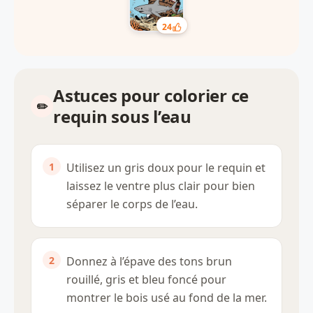
24
Astuces pour colorier ce
requin sous l’eau
Utilisez un gris doux pour le requin et
laissez le ventre plus clair pour bien
séparer le corps de l’eau.
Donnez à l’épave des tons brun
rouillé, gris et bleu foncé pour
montrer le bois usé au fond de la mer.