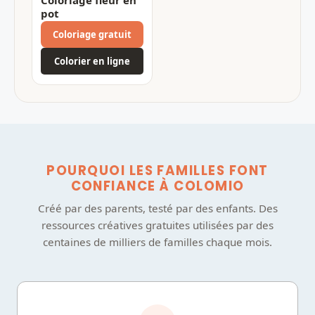
pot
Coloriage gratuit
Colorier en ligne
POURQUOI LES FAMILLES FONT
CONFIANCE À COLOMIO
Créé par des parents, testé par des enfants. Des
ressources créatives gratuites utilisées par des
centaines de milliers de familles chaque mois.