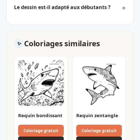
Le dessin est-il adapté aux débutants ?
Coloriages similaires
Requin bondissant
Requin zentangle
Coloriage gratuit
Coloriage gratuit