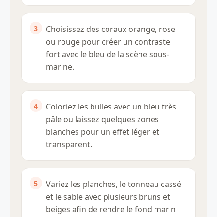
Choisissez des coraux orange, rose
ou rouge pour créer un contraste
fort avec le bleu de la scène sous-
marine.
Coloriez les bulles avec un bleu très
pâle ou laissez quelques zones
blanches pour un effet léger et
transparent.
Variez les planches, le tonneau cassé
et le sable avec plusieurs bruns et
beiges afin de rendre le fond marin