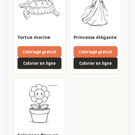
Tortue marine
Princesse élégante
Coloriage gratuit
Coloriage gratuit
Colorier en ligne
Colorier en ligne
Coloriage fleur en