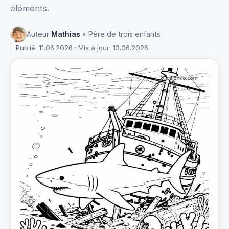
éléments.
Auteur
Mathias
• Père de trois enfants
Publié: 11.06.2026 · Mis à jour: 13.06.2026