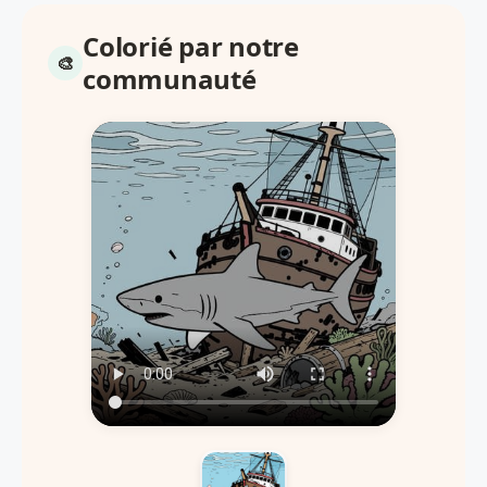
Colorié par notre
communauté