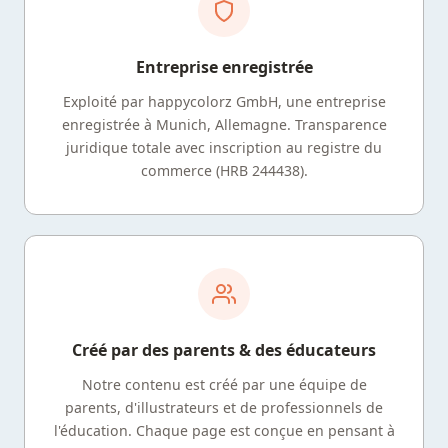
Entreprise enregistrée
Exploité par happycolorz GmbH, une entreprise
enregistrée à Munich, Allemagne. Transparence
juridique totale avec inscription au registre du
commerce (HRB 244438).
Créé par des parents & des éducateurs
Notre contenu est créé par une équipe de
parents, d'illustrateurs et de professionnels de
l'éducation. Chaque page est conçue en pensant à