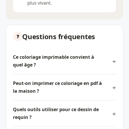
plus vivant.
Questions fréquentes
Ce coloriage imprimable convient à
quel âge ?
Peut-on imprimer ce coloriage en pdf à
la maison ?
Quels outils utiliser pour ce dessin de
requin ?