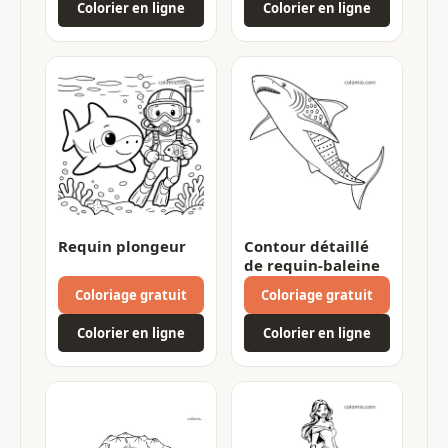
Colorier en ligne
Colorier en ligne
Requin plongeur
Contour détaillé
de requin-baleine
Coloriage gratuit
Coloriage gratuit
Colorier en ligne
Colorier en ligne