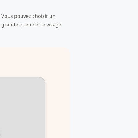
n. Vous pouvez choisir un
a grande queue et le visage