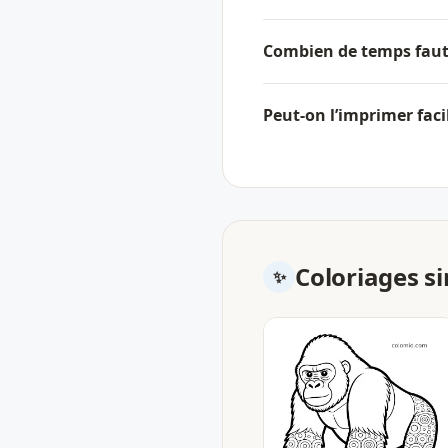
Combien de temps faut-
Peut-on l’imprimer fac
Coloriages si