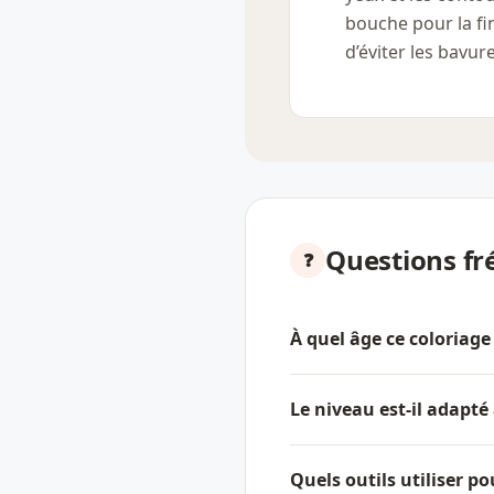
bouche pour la fin
d’éviter les bavure
Questions fr
À quel âge ce coloriage 
Le niveau est-il adapté
Quels outils utiliser po