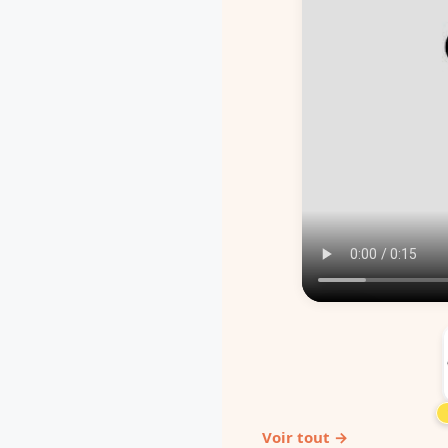
Voir tout →