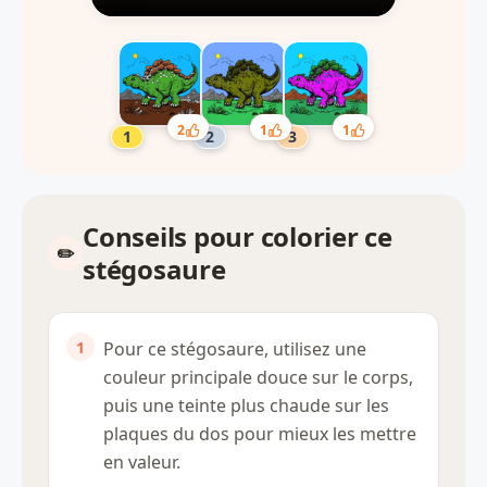
2
1
1
Conseils pour colorier ce
stégosaure
Pour ce stégosaure, utilisez une
couleur principale douce sur le corps,
puis une teinte plus chaude sur les
plaques du dos pour mieux les mettre
en valeur.