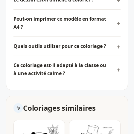
Peut-on imprimer ce modèle en format
A4 ?
Quels outils utiliser pour ce coloriage ?
Ce coloriage est-il adapté à la classe ou
à une activité calme ?
Coloriages similaires