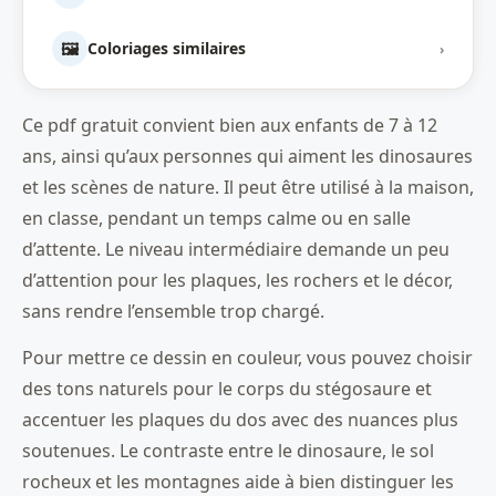
🖼️
Coloriages similaires
›
Ce pdf gratuit convient bien aux enfants de 7 à 12
ans, ainsi qu’aux personnes qui aiment les dinosaures
et les scènes de nature. Il peut être utilisé à la maison,
en classe, pendant un temps calme ou en salle
d’attente. Le niveau intermédiaire demande un peu
d’attention pour les plaques, les rochers et le décor,
sans rendre l’ensemble trop chargé.
Pour mettre ce dessin en couleur, vous pouvez choisir
des tons naturels pour le corps du stégosaure et
accentuer les plaques du dos avec des nuances plus
soutenues. Le contraste entre le dinosaure, le sol
rocheux et les montagnes aide à bien distinguer les