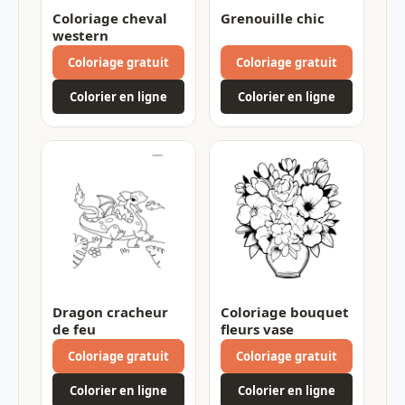
Coloriage cheval
Grenouille chic
western
Coloriage gratuit
Coloriage gratuit
Colorier en ligne
Colorier en ligne
Dragon cracheur
Coloriage bouquet
de feu
fleurs vase
Coloriage gratuit
Coloriage gratuit
Colorier en ligne
Colorier en ligne