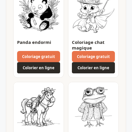
Panda endormi
Coloriage chat
magique
Coloriage gratuit
Coloriage gratuit
Colorier en ligne
Colorier en ligne