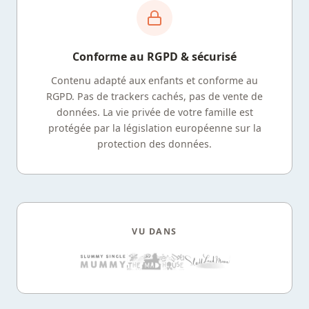
Conforme au RGPD & sécurisé
Contenu adapté aux enfants et conforme au
RGPD. Pas de trackers cachés, pas de vente de
données. La vie privée de votre famille est
protégée par la législation européenne sur la
protection des données.
VU DANS