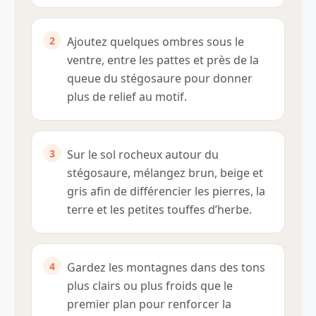
Ajoutez quelques ombres sous le
ventre, entre les pattes et près de la
queue du stégosaure pour donner
plus de relief au motif.
Sur le sol rocheux autour du
stégosaure, mélangez brun, beige et
gris afin de différencier les pierres, la
terre et les petites touffes d’herbe.
Gardez les montagnes dans des tons
plus clairs ou plus froids que le
premier plan pour renforcer la