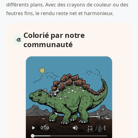
différents plans. Avec des crayons de couleur ou des
feutres fins, le rendu reste net et harmonieux.
Colorié par notre
communauté