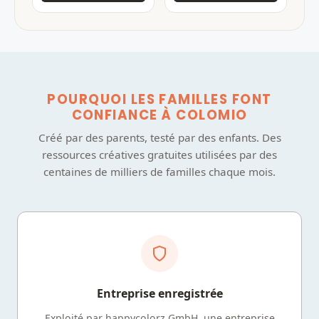
POURQUOI LES FAMILLES FONT
CONFIANCE À COLOMIO
Créé par des parents, testé par des enfants. Des
ressources créatives gratuites utilisées par des
centaines de milliers de familles chaque mois.
Entreprise enregistrée
Exploité par happycolorz GmbH, une entreprise