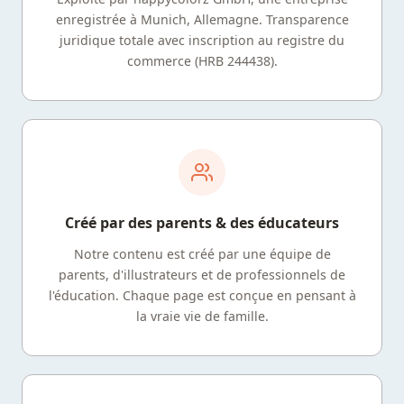
enregistrée à Munich, Allemagne. Transparence
juridique totale avec inscription au registre du
commerce (HRB 244438).
Créé par des parents & des éducateurs
Notre contenu est créé par une équipe de
parents, d'illustrateurs et de professionnels de
l'éducation. Chaque page est conçue en pensant à
la vraie vie de famille.