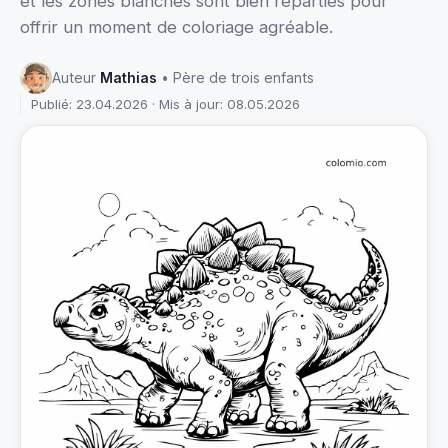
et les zones blanches sont bien réparties pour
offrir un moment de coloriage agréable.
Auteur
Mathias
• Père de trois enfants
Publié: 23.04.2026 · Mis à jour: 08.05.2026