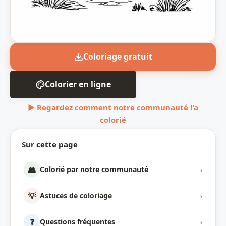
Coloriage gratuit
Colorier en ligne
▶ Regardez comment notre communauté l’a
colorié
Sur cette page
👥
Colorié par notre communauté
›
💡
Astuces de coloriage
›
❓
Questions fréquentes
›