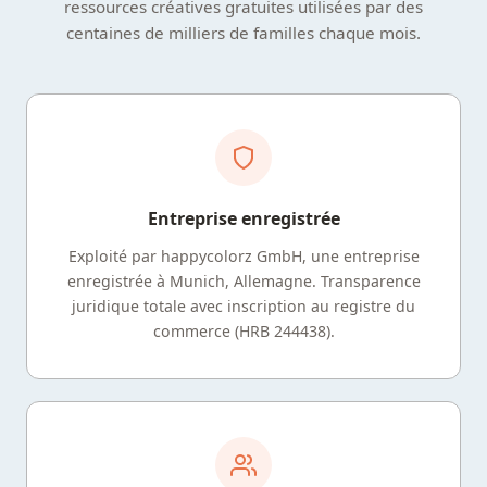
ressources créatives gratuites utilisées par des
centaines de milliers de familles chaque mois.
Entreprise enregistrée
Exploité par happycolorz GmbH, une entreprise
enregistrée à Munich, Allemagne. Transparence
juridique totale avec inscription au registre du
commerce (HRB 244438).