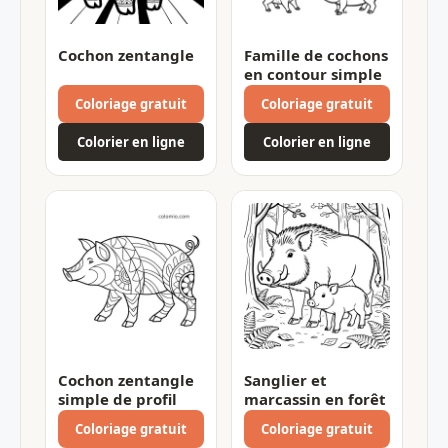
Cochon zentangle
Famille de cochons
en contour simple
Coloriage gratuit
Coloriage gratuit
Colorier en ligne
Colorier en ligne
Cochon zentangle
Sanglier et
simple de profil
marcassin en forêt
Coloriage gratuit
Coloriage gratuit