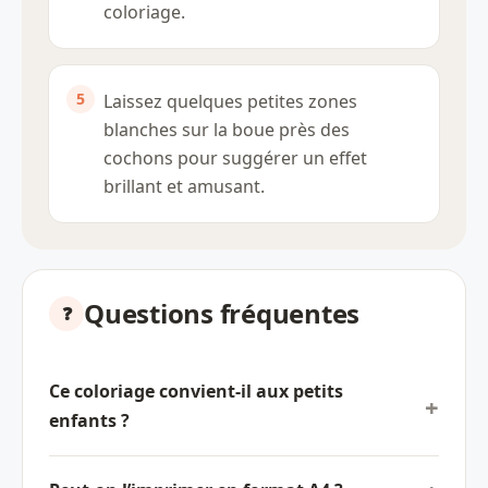
coloriage.
Laissez quelques petites zones
blanches sur la boue près des
cochons pour suggérer un effet
brillant et amusant.
Questions fréquentes
Ce coloriage convient-il aux petits
enfants ?