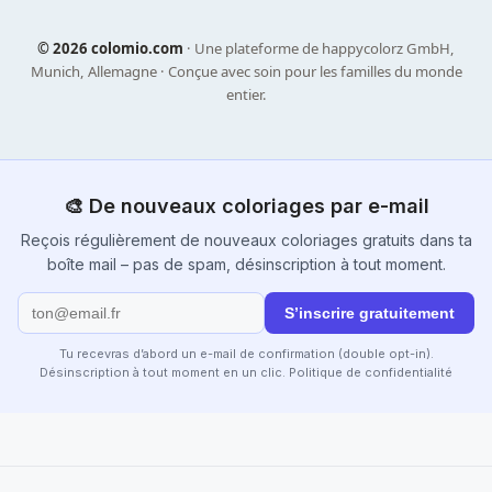
©
2026 colomio.com
· Une plateforme de happycolorz GmbH,
Munich, Allemagne · Conçue avec soin pour les familles du monde
entier.
🎨 De nouveaux coloriages par e-mail
Reçois régulièrement de nouveaux coloriages gratuits dans ta
boîte mail – pas de spam, désinscription à tout moment.
S’inscrire gratuitement
Tu recevras d’abord un e-mail de confirmation (double opt-in).
Désinscription à tout moment en un clic.
Politique de confidentialité