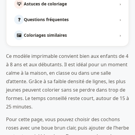
💡
Astuces de coloriage
›
❓
Questions fréquentes
›
🖼️
Coloriages similaires
›
Ce modèle imprimable convient bien aux enfants de 4
à 8 ans et aux débutants. Il est idéal pour un moment
calme à la maison, en classe ou dans une salle
d’attente. Grâce à sa faible densité de lignes, les plus
jeunes peuvent colorier sans se perdre dans trop de
formes. Le temps conseillé reste court, autour de 15 à
25 minutes.
Pour cette page, vous pouvez choisir des cochons
roses avec une boue brun clair, puis ajouter de l’herbe