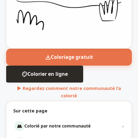
Coloriage gratuit
Colorier en ligne
▶ Regardez comment notre communauté l’a
colorié
Sur cette page
👥
Colorié par notre communauté
›