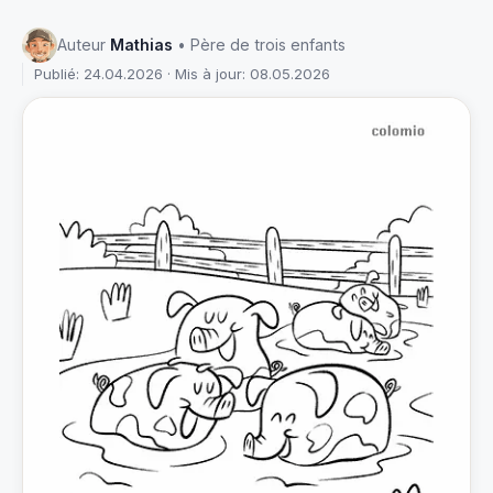
Auteur
Mathias
• Père de trois enfants
Publié: 24.04.2026 · Mis à jour: 08.05.2026