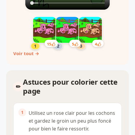
15
5
4
Voir tout →
Astuces pour colorier cette
page
Utilisez un rose clair pour les cochons
et gardez le groin un peu plus foncé
pour bien le faire ressortir.