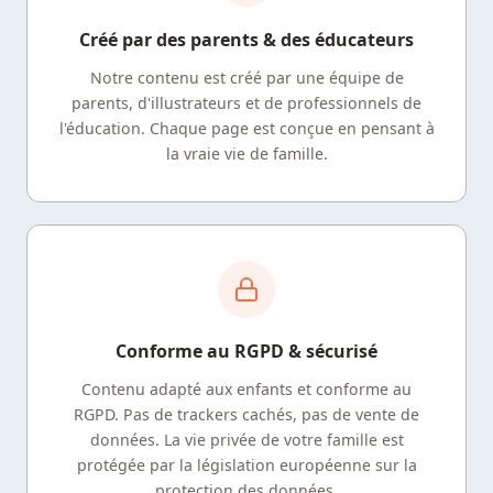
Créé par des parents & des éducateurs
Notre contenu est créé par une équipe de
parents, d'illustrateurs et de professionnels de
l'éducation. Chaque page est conçue en pensant à
la vraie vie de famille.
Conforme au RGPD & sécurisé
Contenu adapté aux enfants et conforme au
RGPD. Pas de trackers cachés, pas de vente de
données. La vie privée de votre famille est
protégée par la législation européenne sur la
protection des données.