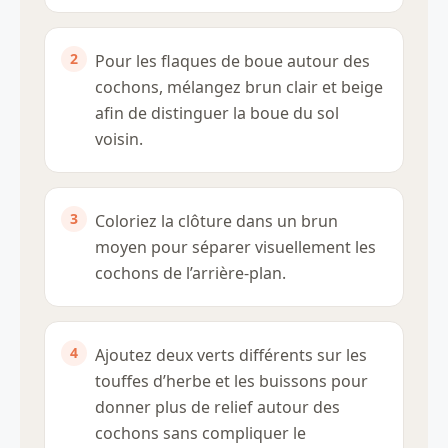
Pour les flaques de boue autour des
cochons, mélangez brun clair et beige
afin de distinguer la boue du sol
voisin.
Coloriez la clôture dans un brun
moyen pour séparer visuellement les
cochons de l’arrière-plan.
Ajoutez deux verts différents sur les
touffes d’herbe et les buissons pour
donner plus de relief autour des
cochons sans compliquer le