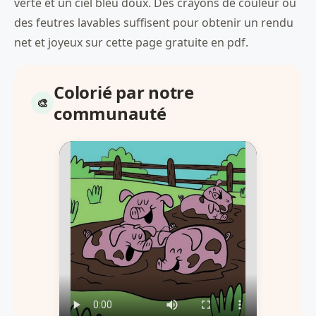
verte et un ciel bleu doux. Des crayons de couleur ou
des feutres lavables suffisent pour obtenir un rendu
net et joyeux sur cette page gratuite en pdf.
Colorié par notre
communauté