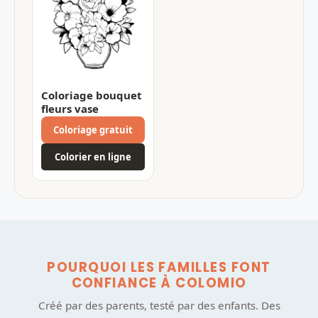
Coloriage bouquet
fleurs vase
Coloriage gratuit
Colorier en ligne
POURQUOI LES FAMILLES FONT
CONFIANCE À COLOMIO
Créé par des parents, testé par des enfants. Des