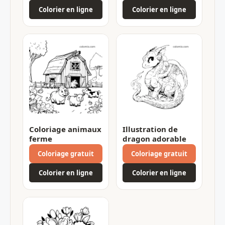
Colorier en ligne
Colorier en ligne
Coloriage animaux
Illustration de
ferme
dragon adorable
Coloriage gratuit
Coloriage gratuit
Colorier en ligne
Colorier en ligne