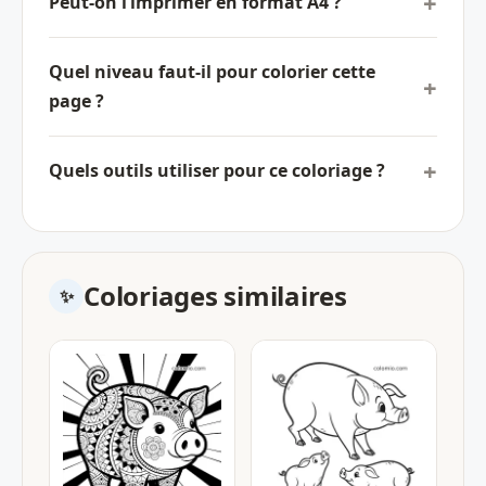
Peut-on l’imprimer en format A4 ?
Quel niveau faut-il pour colorier cette
page ?
Quels outils utiliser pour ce coloriage ?
Coloriages similaires