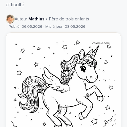
difficulté.
Auteur
Mathias
• Père de trois enfants
Publié: 06.05.2026 · Mis à jour: 08.05.2026