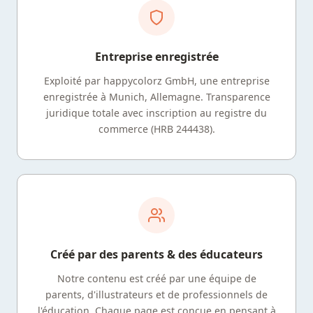
Entreprise enregistrée
Exploité par happycolorz GmbH, une entreprise
enregistrée à Munich, Allemagne. Transparence
juridique totale avec inscription au registre du
commerce (HRB 244438).
Créé par des parents & des éducateurs
Notre contenu est créé par une équipe de
parents, d'illustrateurs et de professionnels de
l'éducation. Chaque page est conçue en pensant à