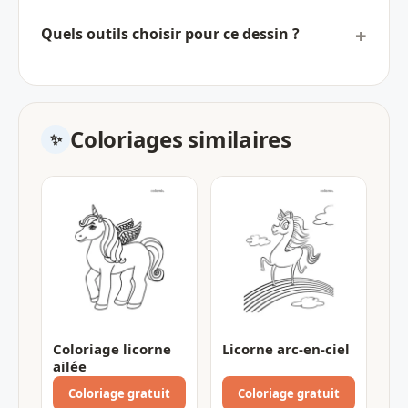
Quels outils choisir pour ce dessin ?
Coloriages similaires
Coloriage licorne
Licorne arc-en-ciel
ailée
Coloriage gratuit
Coloriage gratuit