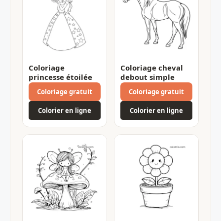
Coloriage
Coloriage cheval
princesse étoilée
debout simple
Coloriage gratuit
Coloriage gratuit
Colorier en ligne
Colorier en ligne