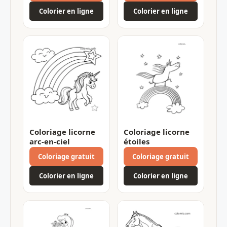
Colorier en ligne
Colorier en ligne
Coloriage licorne
Coloriage licorne
arc-en-ciel
étoiles
Coloriage gratuit
Coloriage gratuit
Colorier en ligne
Colorier en ligne