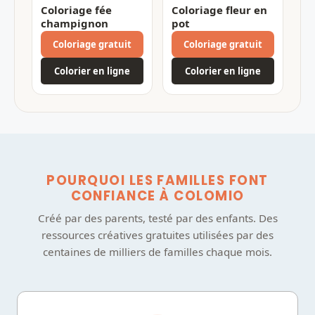
Coloriage fée
Coloriage fleur en
champignon
pot
Coloriage gratuit
Coloriage gratuit
Colorier en ligne
Colorier en ligne
POURQUOI LES FAMILLES FONT
CONFIANCE À COLOMIO
Créé par des parents, testé par des enfants. Des
ressources créatives gratuites utilisées par des
centaines de milliers de familles chaque mois.