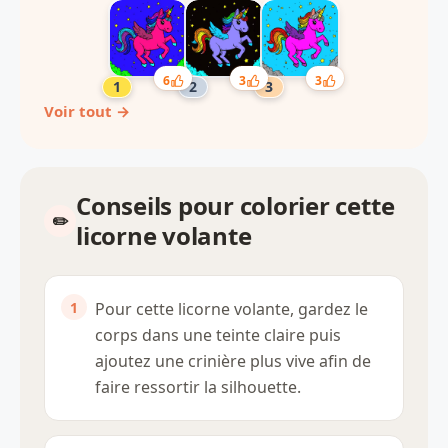
6
3
3
Voir tout →
Conseils pour colorier cette
licorne volante
Pour cette licorne volante, gardez le
corps dans une teinte claire puis
ajoutez une crinière plus vive afin de
faire ressortir la silhouette.