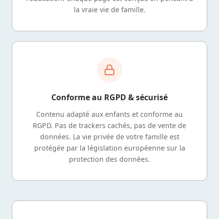
la vraie vie de famille.
Conforme au RGPD & sécurisé
Contenu adapté aux enfants et conforme au
RGPD. Pas de trackers cachés, pas de vente de
données. La vie privée de votre famille est
protégée par la législation européenne sur la
protection des données.