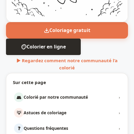
Coloriage gratuit
Colorier en ligne
▶ Regardez comment notre communauté l’a
colorié
Sur cette page
👥
Colorié par notre communauté
›
💡
Astuces de coloriage
›
❓
Questions fréquentes
›