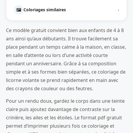
🖼️
Coloriages similaires
›
Ce modèle gratuit convient bien aux enfants de 4 à 8
ans ainsi qu’aux débutants. Il trouve facilement sa
place pendant un temps calme à la maison, en classe,
en salle d’attente ou lors d’une activité courte
pendant un anniversaire. Grâce à sa composition
simple et à ses formes bien séparées, ce coloriage de
licorne volante se prend rapidement en main avec
des crayons de couleur ou des feutres.
Pour un rendu doux, gardez le corps dans une teinte
claire puis ajoutez davantage de contraste sur la
crinière, les ailes et les étoiles. Le format pdf gratuit
permet d’imprimer plusieurs fois ce coloriage et