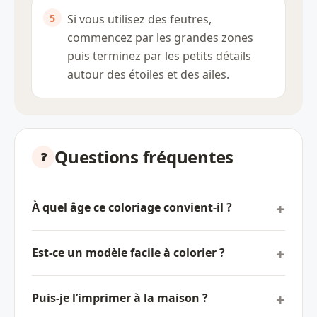
Si vous utilisez des feutres,
commencez par les grandes zones
puis terminez par les petits détails
autour des étoiles et des ailes.
Questions fréquentes
À quel âge ce coloriage convient-il ?
Est-ce un modèle facile à colorier ?
Puis-je l’imprimer à la maison ?