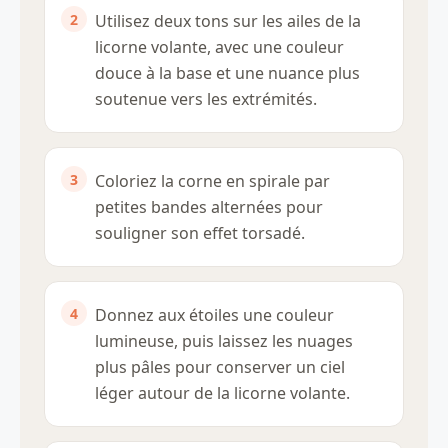
Utilisez deux tons sur les ailes de la
licorne volante, avec une couleur
douce à la base et une nuance plus
soutenue vers les extrémités.
Coloriez la corne en spirale par
petites bandes alternées pour
souligner son effet torsadé.
Donnez aux étoiles une couleur
lumineuse, puis laissez les nuages
plus pâles pour conserver un ciel
léger autour de la licorne volante.