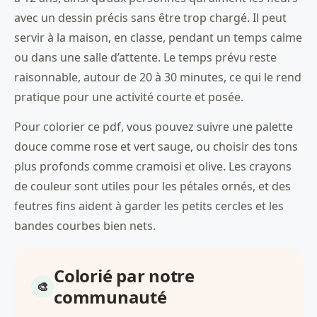
avec un dessin précis sans être trop chargé. Il peut
servir à la maison, en classe, pendant un temps calme
ou dans une salle d’attente. Le temps prévu reste
raisonnable, autour de 20 à 30 minutes, ce qui le rend
pratique pour une activité courte et posée.
Pour colorier ce pdf, vous pouvez suivre une palette
douce comme rose et vert sauge, ou choisir des tons
plus profonds comme cramoisi et olive. Les crayons
de couleur sont utiles pour les pétales ornés, et des
feutres fins aident à garder les petits cercles et les
bandes courbes bien nets.
Colorié par notre
communauté