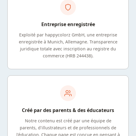
Entreprise enregistrée
Exploité par happycolorz GmbH, une entreprise
enregistrée à Munich, Allemagne. Transparence
juridique totale avec inscription au registre du
commerce (HRB 244438).
Créé par des parents & des éducateurs
Notre contenu est créé par une équipe de
parents, d'illustrateurs et de professionnels de
l'éducation. Chaque page est conçue en pensant à