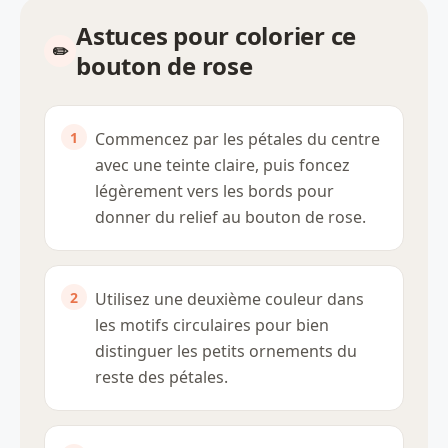
Astuces pour colorier ce
bouton de rose
Commencez par les pétales du centre
avec une teinte claire, puis foncez
légèrement vers les bords pour
donner du relief au bouton de rose.
Utilisez une deuxième couleur dans
les motifs circulaires pour bien
distinguer les petits ornements du
reste des pétales.