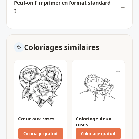
Peut-on l’imprimer en format standard
?
Coloriages similaires
Cœur aux roses
Coloriage deux
roses
Coloriage gratuit
Coloriage gratuit