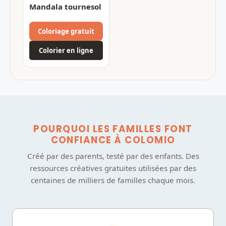
Mandala tournesol
Coloriage gratuit
Colorier en ligne
POURQUOI LES FAMILLES FONT
CONFIANCE À COLOMIO
Créé par des parents, testé par des enfants. Des
ressources créatives gratuites utilisées par des
centaines de milliers de familles chaque mois.