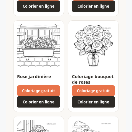
Colorier en ligne
Colorier en ligne
Rose jardinière
Coloriage bouquet
de roses
Coloriage gratuit
Coloriage gratuit
Colorier en ligne
Colorier en ligne