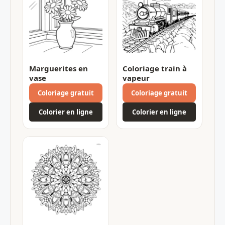
Marguerites en
Coloriage train à
vase
vapeur
Coloriage gratuit
Coloriage gratuit
Colorier en ligne
Colorier en ligne