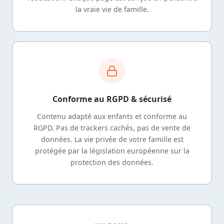
la vraie vie de famille.
Conforme au RGPD & sécurisé
Contenu adapté aux enfants et conforme au
RGPD. Pas de trackers cachés, pas de vente de
données. La vie privée de votre famille est
protégée par la législation européenne sur la
protection des données.