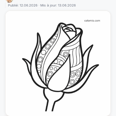
Publié: 12.06.2026 · Mis à jour: 13.06.2026