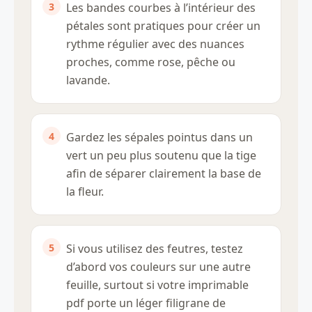
Les bandes courbes à l’intérieur des
pétales sont pratiques pour créer un
rythme régulier avec des nuances
proches, comme rose, pêche ou
lavande.
Gardez les sépales pointus dans un
vert un peu plus soutenu que la tige
afin de séparer clairement la base de
la fleur.
Si vous utilisez des feutres, testez
d’abord vos couleurs sur une autre
feuille, surtout si votre imprimable
pdf porte un léger filigrane de