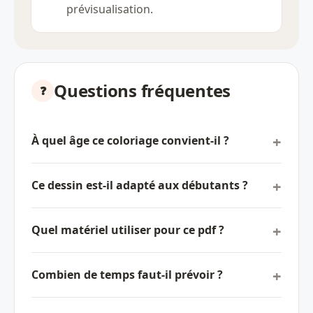
prévisualisation.
Questions fréquentes
À quel âge ce coloriage convient-il ?
Ce dessin est-il adapté aux débutants ?
Quel matériel utiliser pour ce pdf ?
Combien de temps faut-il prévoir ?