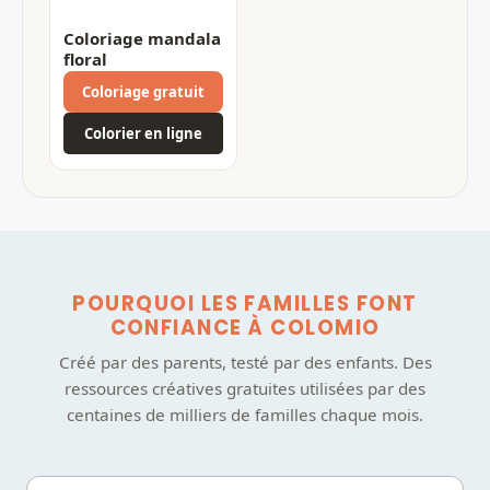
Coloriage mandala
floral
Coloriage gratuit
Colorier en ligne
POURQUOI LES FAMILLES FONT
CONFIANCE À COLOMIO
Créé par des parents, testé par des enfants. Des
ressources créatives gratuites utilisées par des
centaines de milliers de familles chaque mois.