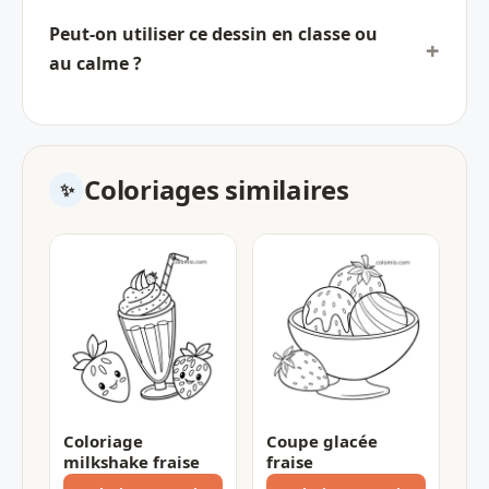
Peut-on utiliser ce dessin en classe ou
au calme ?
Coloriages similaires
Coloriage
Coupe glacée
milkshake fraise
fraise