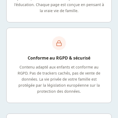
l'éducation. Chaque page est conçue en pensant à
la vraie vie de famille.
Conforme au RGPD & sécurisé
Contenu adapté aux enfants et conforme au
RGPD. Pas de trackers cachés, pas de vente de
données. La vie privée de votre famille est
protégée par la législation européenne sur la
protection des données.