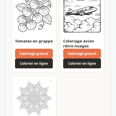
Tomates en grappe
Coloriage avion
rétro nuages
Coloriage gratuit
Coloriage gratuit
Colorier en ligne
Colorier en ligne