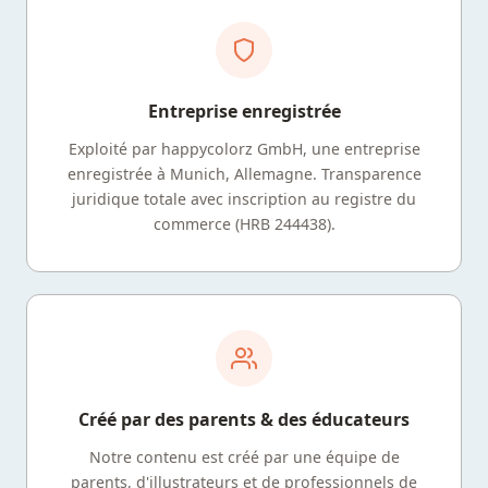
Entreprise enregistrée
Exploité par happycolorz GmbH, une entreprise
enregistrée à Munich, Allemagne. Transparence
juridique totale avec inscription au registre du
commerce (HRB 244438).
Créé par des parents & des éducateurs
Notre contenu est créé par une équipe de
parents, d'illustrateurs et de professionnels de