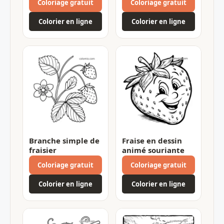
Coloriage gratuit
Coloriage gratuit
Colorier en ligne
Colorier en ligne
Branche simple de
Fraise en dessin
fraisier
animé souriante
Coloriage gratuit
Coloriage gratuit
Colorier en ligne
Colorier en ligne