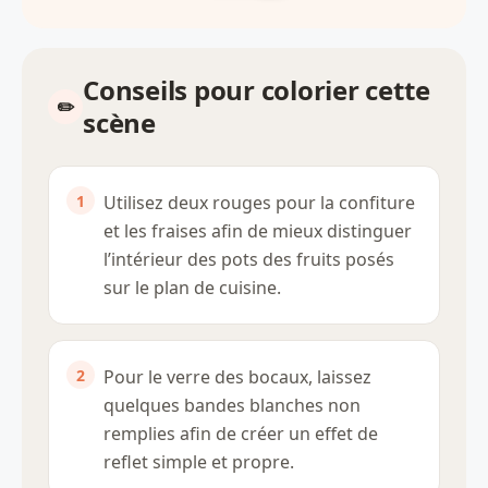
Conseils pour colorier cette
scène
Utilisez deux rouges pour la confiture
et les fraises afin de mieux distinguer
l’intérieur des pots des fruits posés
sur le plan de cuisine.
Pour le verre des bocaux, laissez
quelques bandes blanches non
remplies afin de créer un effet de
reflet simple et propre.