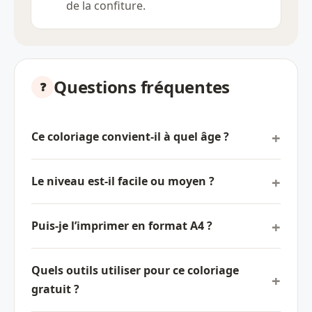
de la confiture.
Questions fréquentes
Ce coloriage convient-il à quel âge ?
Le niveau est-il facile ou moyen ?
Puis-je l’imprimer en format A4 ?
Quels outils utiliser pour ce coloriage
gratuit ?