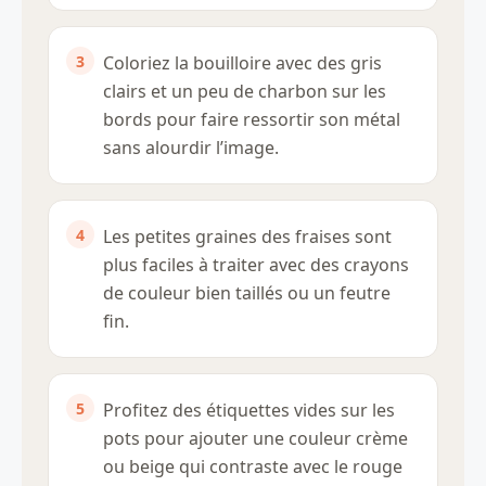
Coloriez la bouilloire avec des gris
clairs et un peu de charbon sur les
bords pour faire ressortir son métal
sans alourdir l’image.
Les petites graines des fraises sont
plus faciles à traiter avec des crayons
de couleur bien taillés ou un feutre
fin.
Profitez des étiquettes vides sur les
pots pour ajouter une couleur crème
ou beige qui contraste avec le rouge