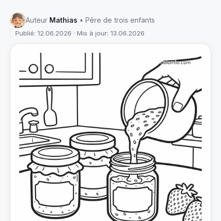
Auteur
Mathias
• Père de trois enfants
Publié: 12.06.2026 · Mis à jour: 13.06.2026