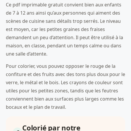
Ce pdf imprimable gratuit convient bien aux enfants
de 7 à 12 ans ainsi qu’aux personnes qui aiment des
scènes de cuisine sans détails trop serrés. Le niveau
est moyen, car les petites graines des fraises
demandent un peu d’attention. Il peut être utilisé à la
maison, en classe, pendant un temps calme ou dans
une salle d’attente.
Pour colorier, vous pouvez opposer le rouge de la
confiture et des fruits avec des tons plus doux pour le
verre, le métal et le bois. Les crayons de couleur sont
utiles pour les petites zones, tandis que les feutres
conviennent bien aux surfaces plus larges comme les
bocaux et le plan de travail.
Colorié par notre