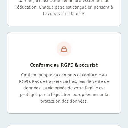
parents, d'illustrateurs et de professionnels de
l'éducation. Chaque page est conçue en pensant à
la vraie vie de famille.
Conforme au RGPD & sécurisé
Contenu adapté aux enfants et conforme au
RGPD. Pas de trackers cachés, pas de vente de
données. La vie privée de votre famille est
protégée par la législation européenne sur la
protection des données.