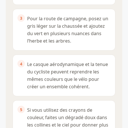
Pour la route de campagne, posez un
gris léger sur la chaussée et ajoutez
du vert en plusieurs nuances dans
l’herbe et les arbres.
Le casque aérodynamique et la tenue
du cycliste peuvent reprendre les
mêmes couleurs que le vélo pour
créer un ensemble cohérent.
Si vous utilisez des crayons de
couleur, faites un dégradé doux dans
les collines et le ciel pour donner plus