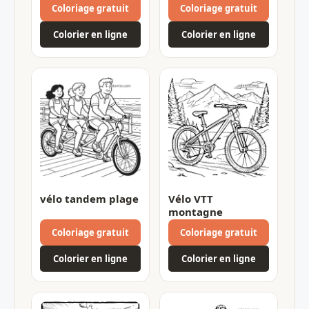
Coloriage gratuit
Coloriage gratuit
Colorier en ligne
Colorier en ligne
vélo tandem plage
Vélo VTT
montagne
Coloriage gratuit
Coloriage gratuit
Colorier en ligne
Colorier en ligne