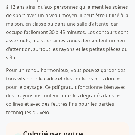
à 12 ans ainsi qu’aux personnes qui aiment les scènes
de sport avec un niveau moyen. Il peut être utilisé à la
maison, en classe ou dans une salle d’attente, car il
occupe facilement 30 à 45 minutes. Les contours sont
assez nets, mais certaines zones demandent un peu
d’attention, surtout les rayons et les petites pièces du
vélo.
Pour un rendu harmonieux, vous pouvez garder des
tons vifs pour le cadre et des couleurs plus douces
pour le paysage. Ce pdf gratuit fonctionne bien avec
des crayons de couleur pour les dégradés dans les
collines et avec des feutres fins pour les parties
techniques du vélo.
Colorié par notre