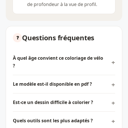
de profondeur à la vue de profil.
Questions fréquentes
À quel âge convient ce coloriage de vélo
?
Le modèle est-il disponible en pdf ?
Est-ce un dessin difficile à colorier ?
Quels outils sont les plus adaptés ?