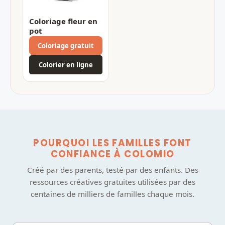
Coloriage fleur en
pot
Coloriage gratuit
Colorier en ligne
POURQUOI LES FAMILLES FONT
CONFIANCE À COLOMIO
Créé par des parents, testé par des enfants. Des
ressources créatives gratuites utilisées par des
centaines de milliers de familles chaque mois.