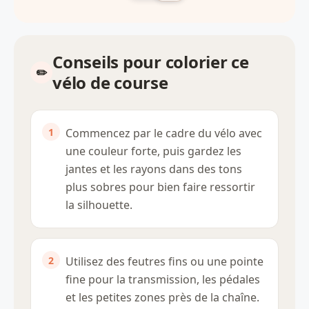
Conseils pour colorier ce
vélo de course
Commencez par le cadre du vélo avec
une couleur forte, puis gardez les
jantes et les rayons dans des tons
plus sobres pour bien faire ressortir
la silhouette.
Utilisez des feutres fins ou une pointe
fine pour la transmission, les pédales
et les petites zones près de la chaîne.