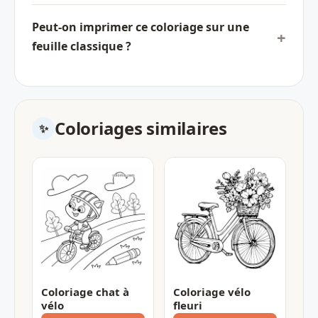
Peut-on imprimer ce coloriage sur une
feuille classique ?
Coloriages similaires
Coloriage chat à
Coloriage vélo
vélo
fleuri