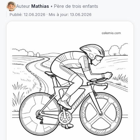
Auteur
Mathias
• Père de trois enfants
Publié: 12.06.2026 · Mis à jour: 13.06.2026