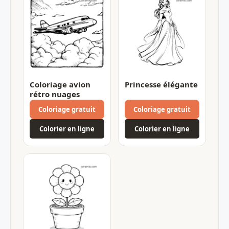
Coloriage avion
Princesse élégante
rétro nuages
Coloriage gratuit
Coloriage gratuit
Colorier en ligne
Colorier en ligne