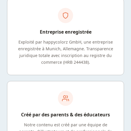
Entreprise enregistrée
Exploité par happycolorz GmbH, une entreprise
enregistrée à Munich, Allemagne. Transparence
juridique totale avec inscription au registre du
commerce (HRB 244438).
Créé par des parents & des éducateurs
Notre contenu est créé par une équipe de