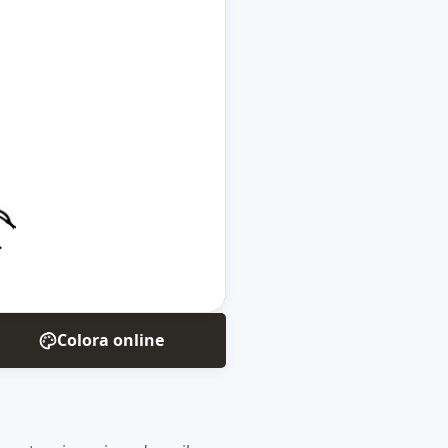
Colora online