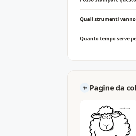
Quali strumenti vanno
Quanto tempo serve per
Pagine da col