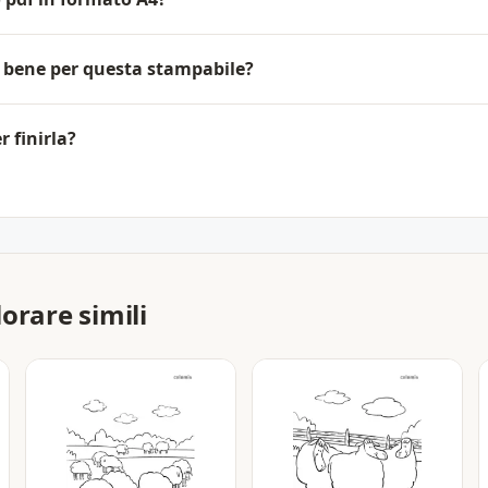
 bene per questa stampabile?
 finirla?
orare simili