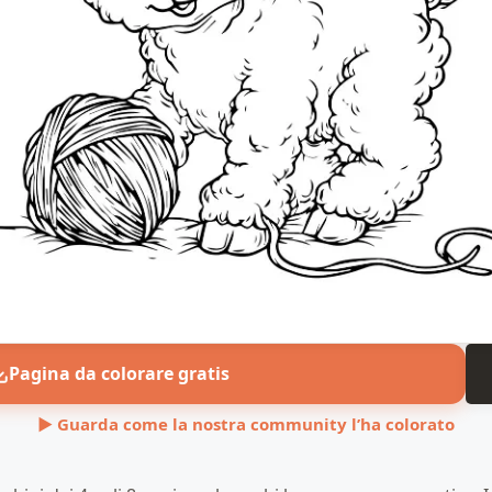
Pagina da colorare gratis
▶ Guarda come la nostra community l’ha colorato