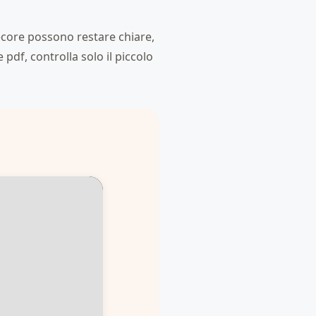
pecore possono restare chiare,
pdf, controlla solo il piccolo