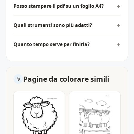
Posso stampare il pdf su un foglio A4?
Quali strumenti sono più adatti?
Quanto tempo serve per finirla?
Pagine da colorare simili