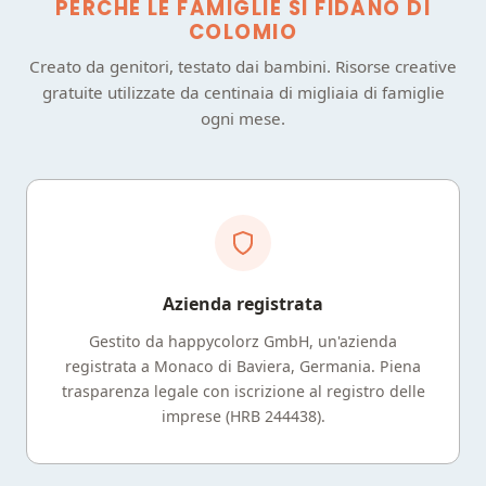
PERCHÉ LE FAMIGLIE SI FIDANO DI
COLOMIO
Creato da genitori, testato dai bambini. Risorse creative
gratuite utilizzate da centinaia di migliaia di famiglie
ogni mese.
Azienda registrata
Gestito da happycolorz GmbH, un'azienda
registrata a Monaco di Baviera, Germania. Piena
trasparenza legale con iscrizione al registro delle
imprese (HRB 244438).