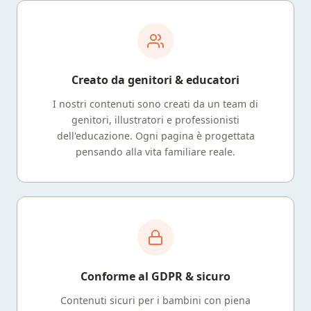
Creato da genitori & educatori
I nostri contenuti sono creati da un team di
genitori, illustratori e professionisti
dell'educazione. Ogni pagina è progettata
pensando alla vita familiare reale.
Conforme al GDPR & sicuro
Contenuti sicuri per i bambini con piena