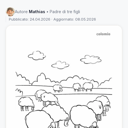
Autore
Mathias
• Padre di tre figli
Pubblicato: 24.04.2026 · Aggiornato: 08.05.2026