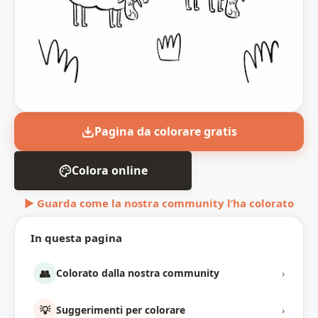
Pagina da colorare gratis
Colora online
▶ Guarda come la nostra community l’ha colorato
In questa pagina
👥
Colorato dalla nostra community
›
💡
Suggerimenti per colorare
›