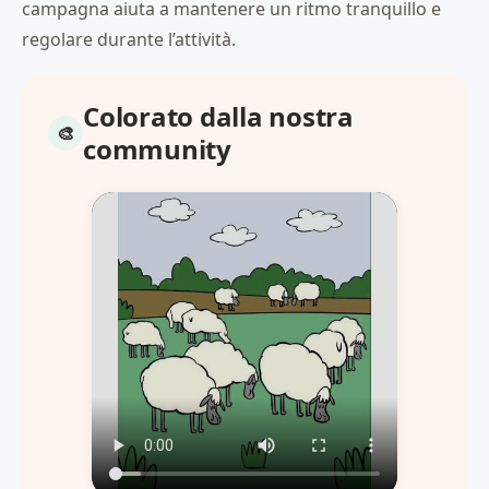
campagna aiuta a mantenere un ritmo tranquillo e
regolare durante l’attività.
Colorato dalla nostra
community