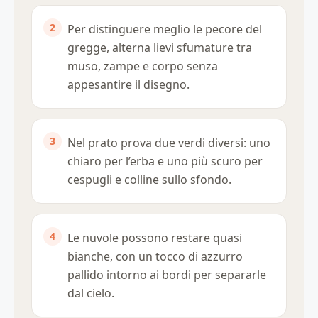
Per distinguere meglio le pecore del
gregge, alterna lievi sfumature tra
muso, zampe e corpo senza
appesantire il disegno.
Nel prato prova due verdi diversi: uno
chiaro per l’erba e uno più scuro per
cespugli e colline sullo sfondo.
Le nuvole possono restare quasi
bianche, con un tocco di azzurro
pallido intorno ai bordi per separarle
dal cielo.