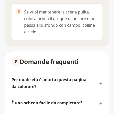
Se vuoi mantenere la scena pulita,
colora prima il gregge di pecore e poi
passa allo sfondo con campo, colline
e cielo.
Domande frequenti
Per quale età è adatta questa pagina
da colorare?
È una scheda facile da completare?