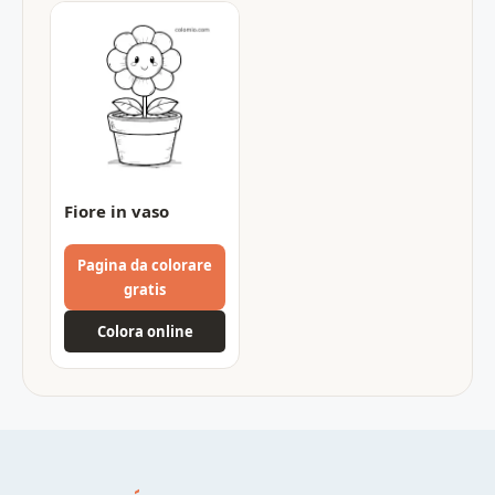
Fiore in vaso
Pagina da colorare
gratis
Colora online