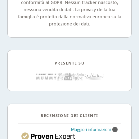
conformità al GDPR. Nessun tracker nascosto,
nessuna vendita di dati. La privacy della tua
famiglia è protetta dalla normativa europea sulla
protezione dei dati.
PRESENTE SU
RECENSIONI DEI CLIENTI
Maggiori informazioni