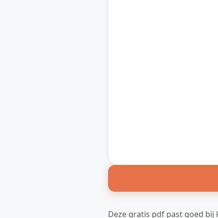
Deze gratis pdf past goed bij 