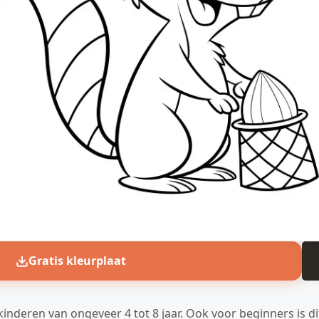
Gratis kleurplaat
kinderen van ongeveer 4 tot 8 jaar. Ook voor beginners is d