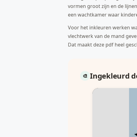
vormen groot zijn en de lijnen
een wachtkamer waar kinderen 
Voor het inkleuren werken was
vlechtwerk van de mand geven 
Dat maakt deze pdf heel gesc
Ingekleurd 