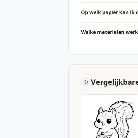
Op welk papier kan ik 
Welke materialen werk
Vergelijkbar