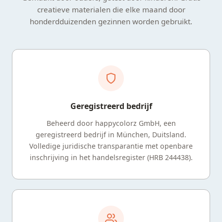
creatieve materialen die elke maand door
honderdduizenden gezinnen worden gebruikt.
Geregistreerd bedrijf
Beheerd door happycolorz GmbH, een
geregistreerd bedrijf in München, Duitsland.
Volledige juridische transparantie met openbare
inschrijving in het handelsregister (HRB 244438).