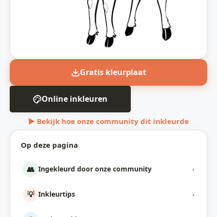
Gratis kleurplaat
Online inkleuren
▶ Bekijk hoe onze community dit inkleurde
Op deze pagina
👥
Ingekleurd door onze community
›
💡
Inkleurtips
›