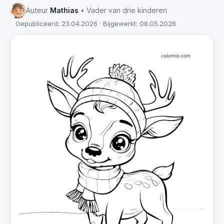
Auteur
Mathias
• Vader van drie kinderen
Gepubliceerd: 23.04.2026 · Bijgewerkt: 08.05.2026