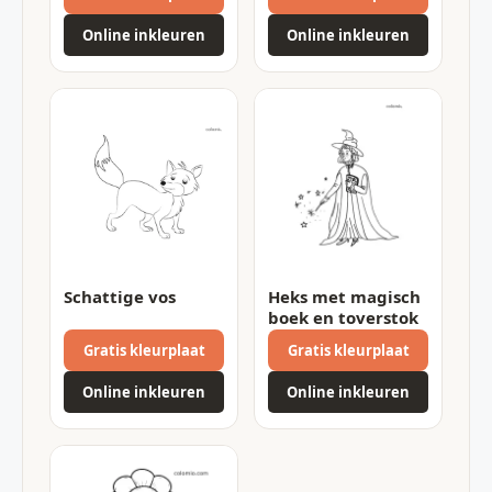
Online inkleuren
Online inkleuren
Schattige vos
Heks met magisch
boek en toverstok
Gratis kleurplaat
Gratis kleurplaat
Online inkleuren
Online inkleuren