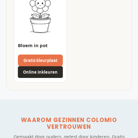
Bloem in pot
Gratis kleurplaat
Online inkleuren
WAAROM GEZINNEN COLOMIO
VERTROUWEN
Gemaakt door ouders, getest door kinderen. Gratis