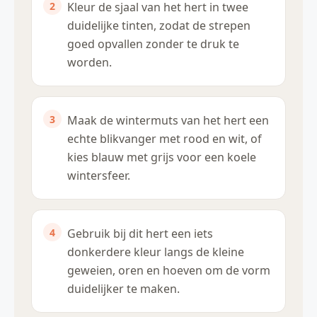
Kleur de sjaal van het hert in twee
duidelijke tinten, zodat de strepen
goed opvallen zonder te druk te
worden.
Maak de wintermuts van het hert een
echte blikvanger met rood en wit, of
kies blauw met grijs voor een koele
wintersfeer.
Gebruik bij dit hert een iets
donkerdere kleur langs de kleine
geweien, oren en hoeven om de vorm
duidelijker te maken.