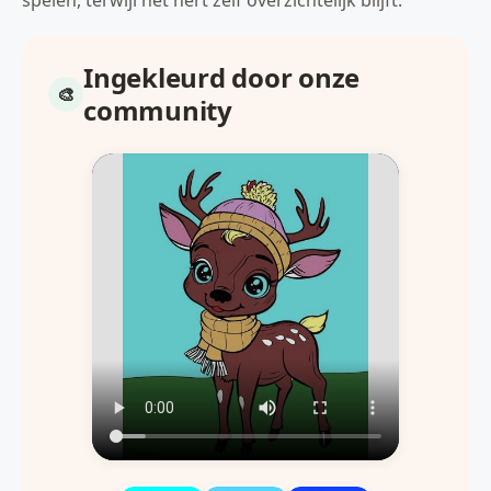
Ingekleurd door onze
community