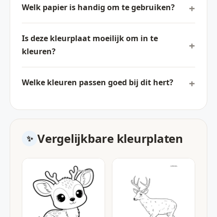
Welk papier is handig om te gebruiken?
Is deze kleurplaat moeilijk om in te
kleuren?
Welke kleuren passen goed bij dit hert?
Vergelijkbare kleurplaten