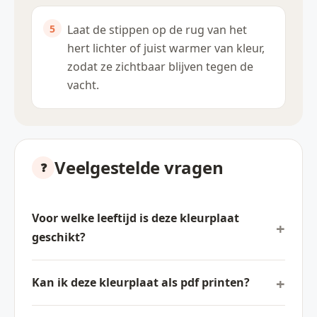
Laat de stippen op de rug van het
hert lichter of juist warmer van kleur,
zodat ze zichtbaar blijven tegen de
vacht.
Veelgestelde vragen
Voor welke leeftijd is deze kleurplaat
geschikt?
Kan ik deze kleurplaat als pdf printen?