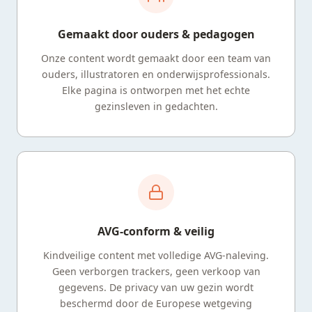
Gemaakt door ouders & pedagogen
Onze content wordt gemaakt door een team van
ouders, illustratoren en onderwijsprofessionals.
Elke pagina is ontworpen met het echte
gezinsleven in gedachten.
AVG-conform & veilig
Kindveilige content met volledige AVG-naleving.
Geen verborgen trackers, geen verkoop van
gegevens. De privacy van uw gezin wordt
beschermd door de Europese wetgeving