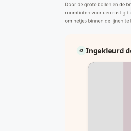
Door de grote bollen en de br
roomtinten voor een rustig be
om netjes binnen de lijnen te
Ingekleurd 