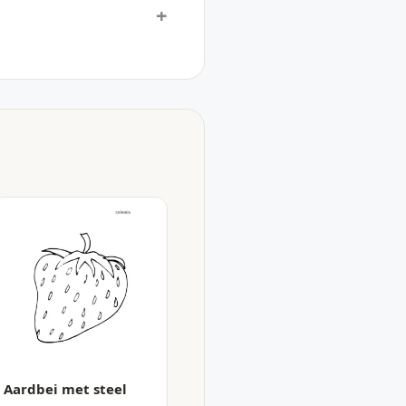
Aardbei met steel