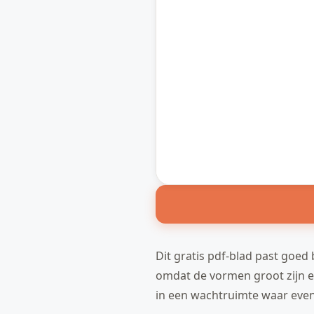
Dit gratis pdf-blad past goed
omdat de vormen groot zijn en 
in een wachtruimte waar even e