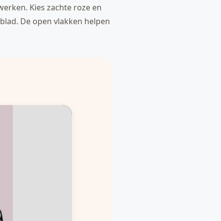
werken. Kies zachte roze en
 blad. De open vlakken helpen