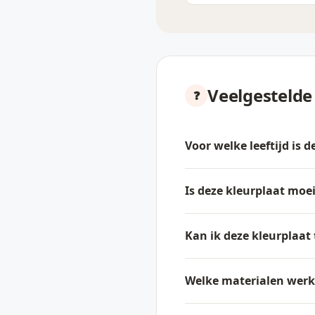
Veelgestelde
Voor welke leeftijd is 
Is deze kleurplaat moei
Kan ik deze kleurplaat
Welke materialen werke