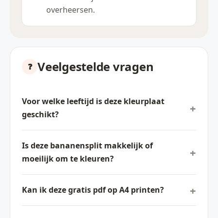
overheersen.
Veelgestelde vragen
Voor welke leeftijd is deze kleurplaat
geschikt?
Is deze bananensplit makkelijk of
moeilijk om te kleuren?
Kan ik deze gratis pdf op A4 printen?