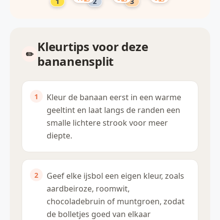
Kleurtips voor deze
bananensplit
Kleur de banaan eerst in een warme
geeltint en laat langs de randen een
smalle lichtere strook voor meer
diepte.
Geef elke ijsbol een eigen kleur, zoals
aardbeiroze, roomwit,
chocoladebruin of muntgroen, zodat
de bolletjes goed van elkaar