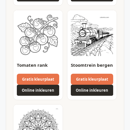
Tomaten rank
Stoomtrein bergen
Gratis kleurplaat
Gratis kleurplaat
Online inkleuren
Online inkleuren