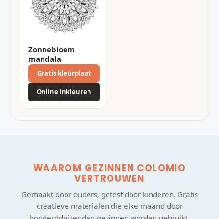
Zonnebloem
mandala
Gratis kleurplaat
Online inkleuren
WAAROM GEZINNEN COLOMIO
VERTROUWEN
Gemaakt door ouders, getest door kinderen. Gratis
creatieve materialen die elke maand door
honderdduizenden gezinnen worden gebruikt.