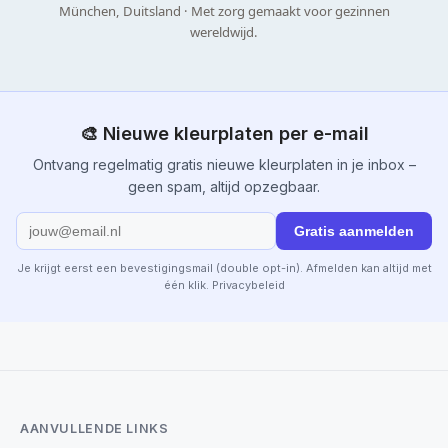
München, Duitsland · Met zorg gemaakt voor gezinnen
wereldwijd.
🎨 Nieuwe kleurplaten per e-mail
Ontvang regelmatig gratis nieuwe kleurplaten in je inbox –
geen spam, altijd opzegbaar.
Gratis aanmelden
Je krijgt eerst een bevestigingsmail (double opt-in). Afmelden kan altijd met
één klik.
Privacybeleid
AANVULLENDE LINKS