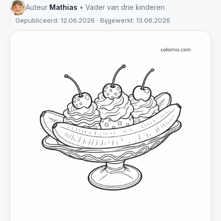
Auteur
Mathias
• Vader van drie kinderen
Gepubliceerd: 12.06.2026 · Bijgewerkt: 13.06.2026