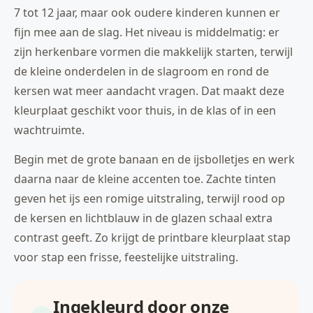
7 tot 12 jaar, maar ook oudere kinderen kunnen er
fijn mee aan de slag. Het niveau is middelmatig: er
zijn herkenbare vormen die makkelijk starten, terwijl
de kleine onderdelen in de slagroom en rond de
kersen wat meer aandacht vragen. Dat maakt deze
kleurplaat geschikt voor thuis, in de klas of in een
wachtruimte.
Begin met de grote banaan en de ijsbolletjes en werk
daarna naar de kleine accenten toe. Zachte tinten
geven het ijs een romige uitstraling, terwijl rood op
de kersen en lichtblauw in de glazen schaal extra
contrast geeft. Zo krijgt de printbare kleurplaat stap
voor stap een frisse, feestelijke uitstraling.
Ingekleurd door onze