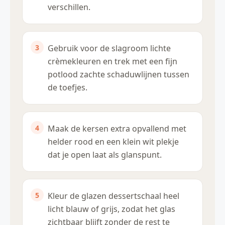
verschillen.
Gebruik voor de slagroom lichte
crèmekleuren en trek met een fijn
potlood zachte schaduwlijnen tussen
de toefjes.
Maak de kersen extra opvallend met
helder rood en een klein wit plekje
dat je open laat als glanspunt.
Kleur de glazen dessertschaal heel
licht blauw of grijs, zodat het glas
zichtbaar blijft zonder de rest te