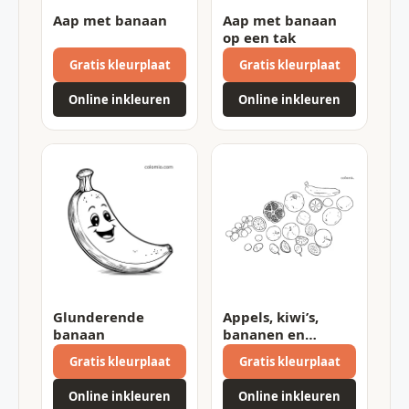
Aap met banaan
Aap met banaan
op een tak
Gratis kleurplaat
Gratis kleurplaat
Online inkleuren
Online inkleuren
Glunderende
Appels, kiwi’s,
banaan
bananen en
druiven
Gratis kleurplaat
Gratis kleurplaat
Online inkleuren
Online inkleuren