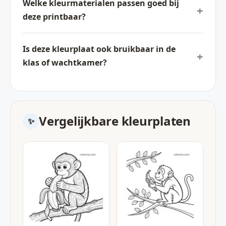
Welke kleurmaterialen passen goed bij
deze printbaar?
Is deze kleurplaat ook bruikbaar in de
klas of wachtkamer?
Vergelijkbare kleurplaten