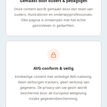
Gemaakt door ouders & pedagogen
Onze content wordt gemaakt door een team van
ouders, illustratoren en onderwijsprofessionals.
Elke pagina is ontworpen met het echte
gezinsleven in gedachten.
AVG-conform & veilig
Kindveilige content met volledige AVG-naleving.
Geen verborgen trackers, geen verkoop van
gegevens. De privacy van uw gezin wordt
beschermd door de Europese wetgeving
inzake gegevensbescherming.