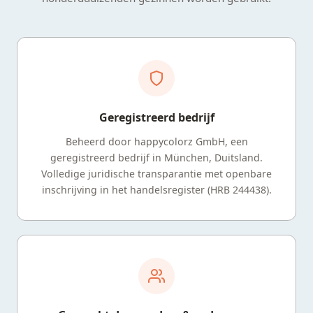
Geregistreerd bedrijf
Beheerd door happycolorz GmbH, een
geregistreerd bedrijf in München, Duitsland.
Volledige juridische transparantie met openbare
inschrijving in het handelsregister (HRB 244438).