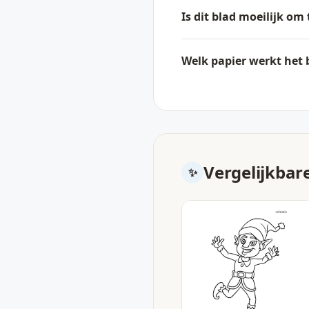
Is dit blad moeilijk om
Welk papier werkt het 
Vergelijkbar