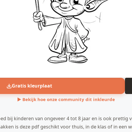
Gratis kleurplaat
▶ Bekijk hoe onze community dit inkleurde
ed bij kinderen van ongeveer 4 tot 8 jaar en is ook prettig
vlakken is deze pdf geschikt voor thuis, in de klas of in ee