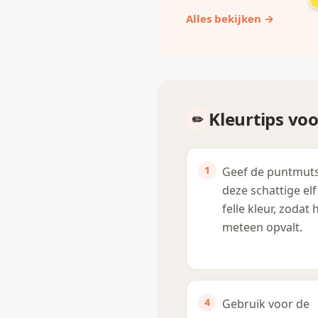
Alles bekijken →
Kleurtips voo
Geef de puntmut
deze schattige elf
felle kleur, zodat h
meteen opvalt.
Gebruik voor de