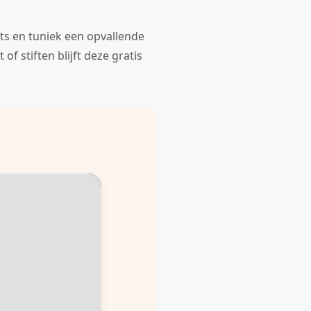
ts en tuniek een opvallende
of stiften blijft deze gratis