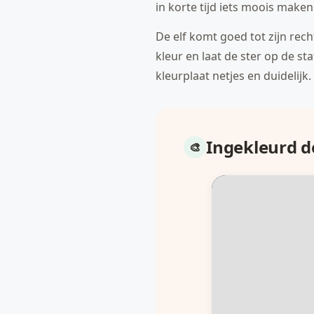
in korte tijd iets moois maken
De elf komt goed tot zijn rec
kleur en laat de ster op de sta
kleurplaat netjes en duidelijk.
Ingekleurd 