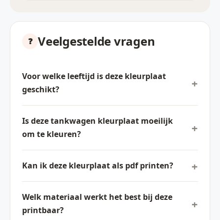
Veelgestelde vragen
Voor welke leeftijd is deze kleurplaat
geschikt?
Is deze tankwagen kleurplaat moeilijk
om te kleuren?
Kan ik deze kleurplaat als pdf printen?
Welk materiaal werkt het best bij deze
printbaar?