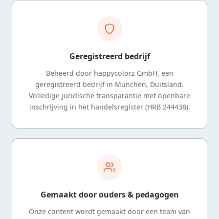
Geregistreerd bedrijf
Beheerd door happycolorz GmbH, een
geregistreerd bedrijf in München, Duitsland.
Volledige juridische transparantie met openbare
inschrijving in het handelsregister (HRB 244438).
Gemaakt door ouders & pedagogen
Onze content wordt gemaakt door een team van