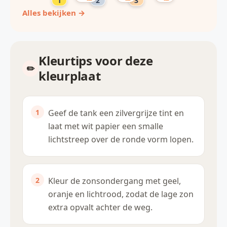
Alles bekijken →
Kleurtips voor deze
kleurplaat
Geef de tank een zilvergrijze tint en
laat met wit papier een smalle
lichtstreep over de ronde vorm lopen.
Kleur de zonsondergang met geel,
oranje en lichtrood, zodat de lage zon
extra opvalt achter de weg.