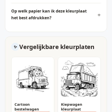
Op welk papier kan ik deze kleurplaat
het best afdrukken?
Vergelijkbare kleurplaten
Cartoon
Kiepwagen
bestelwagen
kleurplaat