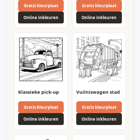
Gratis kleurplaat
Gratis kleurplaat
Online inkleuren
Online inkleuren
Klassieke pick-up
Vuilniswagen stad
Gratis kleurplaat
Gratis kleurplaat
Online inkleuren
Online inkleuren