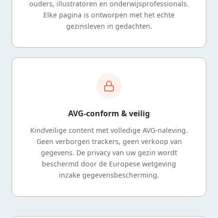
ouders, illustratoren en onderwijsprofessionals.
Elke pagina is ontworpen met het echte
gezinsleven in gedachten.
AVG-conform & veilig
Kindveilige content met volledige AVG-naleving.
Geen verborgen trackers, geen verkoop van
gegevens. De privacy van uw gezin wordt
beschermd door de Europese wetgeving
inzake gegevensbescherming.