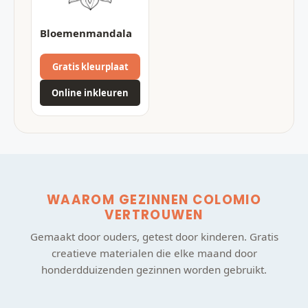
Bloemenmandala
Gratis kleurplaat
Online inkleuren
WAAROM GEZINNEN COLOMIO
VERTROUWEN
Gemaakt door ouders, getest door kinderen. Gratis
creatieve materialen die elke maand door
honderdduizenden gezinnen worden gebruikt.