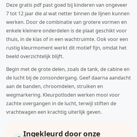
Deze gratis pdf past goed bij kinderen van ongeveer
7 tot 12 jaar die al wat netter binnen de lijnen kunnen
werken. Door de combinatie van grotere vormen en
enkele kleinere onderdelen is de plaat geschikt voor
thuis, in de klas of in een wachtruimte. Ook voor een
rustig kleurmoment werkt dit motief fijn, omdat het
beeld overzichtelijk blijft.
Begin met de grote delen, zoals de tank, de cabine en
de lucht bij de zonsondergang. Geef daarna aandacht
aan de banden, chroomdelen, struiken en
wegmarkering. Kleurpotloden werken mooi voor
zachte overgangen in de lucht, terwijl stiften de
vrachtwagen een krachtig uiterlijk geven.
Ingekleurd door onze