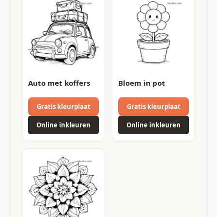
Auto met koffers
Bloem in pot
Gratis kleurplaat
Gratis kleurplaat
Online inkleuren
Online inkleuren