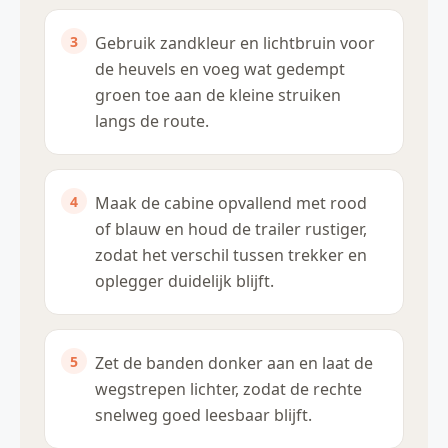
Gebruik zandkleur en lichtbruin voor
de heuvels en voeg wat gedempt
groen toe aan de kleine struiken
langs de route.
Maak de cabine opvallend met rood
of blauw en houd de trailer rustiger,
zodat het verschil tussen trekker en
oplegger duidelijk blijft.
Zet de banden donker aan en laat de
wegstrepen lichter, zodat de rechte
snelweg goed leesbaar blijft.