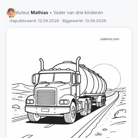
Auteur
Mathias
• Vader van drie kinderen
Gepubliceerd: 12.06.2026 · Bijgewerkt: 13.06.2026