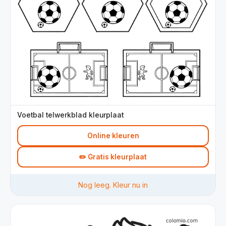
Voetbal telwerkblad kleurplaat
Online kleuren
✏️ Gratis kleurplaat
Nog leeg. Kleur nu in