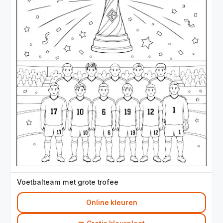
Voetbalteam met grote trofee
Online kleuren