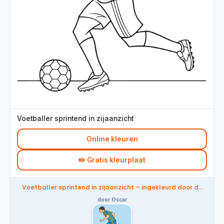
Voetballer sprintend in zijaanzicht
Online kleuren
✏️ Gratis kleurplaat
Voetballer sprintend in zijaanzicht – ingekleurd door de
community
door Oscar