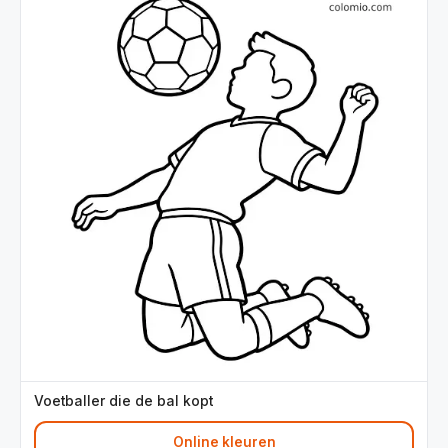
Voetballer die de bal kopt
Online kleuren