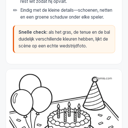
rest wit zodat hij opvalt.
Eindig met de kleine details—schoenen, netten
en een groene schaduw onder elke speler.
Snelle check:
als het gras, de tenue en de bal
duidelijk verschillende kleuren hebben, lijkt de
scène op een echte wedstrijdfoto.