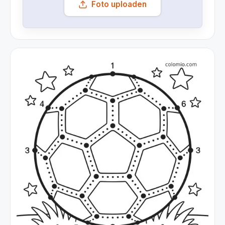
Foto uploaden