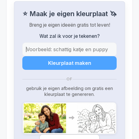
⭐ Maak je eigen kleurplaat 🦄
Breng je eigen ideeën gratis tot leven!
Wat zal ik voor je tekenen?
Kleurplaat maken
OF
gebruik je eigen afbeelding om gratis een
kleurplaat te genereren.