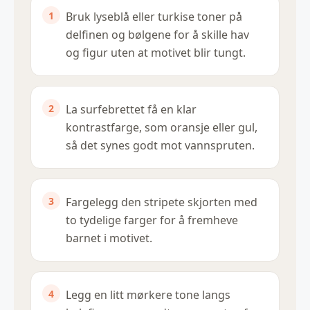
Bruk lyseblå eller turkise toner på
delfinen og bølgene for å skille hav
og figur uten at motivet blir tungt.
La surfebrettet få en klar
kontrastfarge, som oransje eller gul,
så det synes godt mot vannspruten.
Fargelegg den stripete skjorten med
to tydelige farger for å fremheve
barnet i motivet.
Legg en litt mørkere tone langs