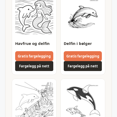
Havfrue og delfin
Delfin i bølger
Gratis fargelegging
Gratis fargelegging
Fargelegg på nett
Fargelegg på nett