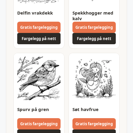
Delfin vrakdekk
Spekkhogger med
kalv
Gratis fargelegging
Gratis fargelegging
Fargelegg på nett
Fargelegg på nett
Spurv på gren
Søt havfrue
Gratis fargelegging
Gratis fargelegging