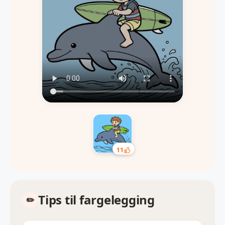
11
Tips til fargelegging