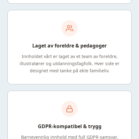
Laget av foreldre & pedagoger
Innholdet vårt er laget av et team av foreldre,
illustratører og utdanningsfagfolk. Hver side er
designet med tanke på ekte familieliv.
GDPR-kompatibel & trygg
Barnevennlig innhold med full GDPR-samsvar.