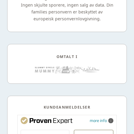
Ingen skjulte sporere, ingen salg av data. Din
families personvern er beskyttet av
europeisk personvernlovgivning.
OMTALT I
KUNDEANMELDELSER
more info