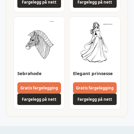
Fargelegg på nett
Fargelegg på nett
Sebrahode
Elegant prinsesse
Gratis fargelegging
Gratis fargelegging
Fargelegg på nett
Fargelegg på nett