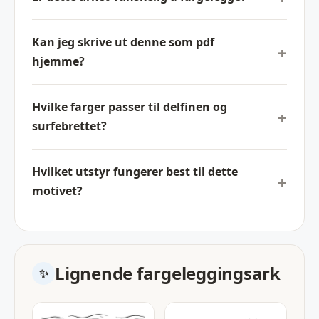
Kan jeg skrive ut denne som pdf
hjemme?
Hvilke farger passer til delfinen og
surfebrettet?
Hvilket utstyr fungerer best til dette
motivet?
Lignende fargeleggingsark