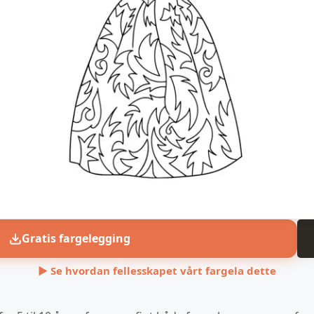
Gratis fargelegging
▶ Se hvordan fellesskapet vårt fargela dette