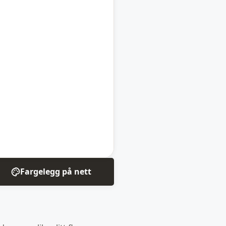
Fargelegg på nett