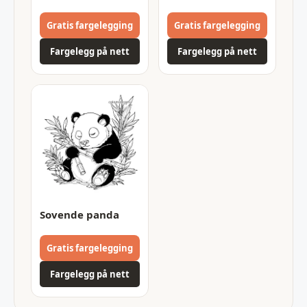
Gratis fargelegging
Gratis fargelegging
Fargelegg på nett
Fargelegg på nett
Sovende panda
Gratis fargelegging
Fargelegg på nett