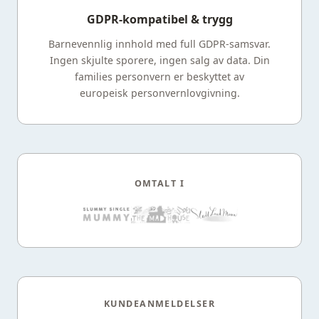
GDPR-kompatibel & trygg
Barnevennlig innhold med full GDPR-samsvar.
Ingen skjulte sporere, ingen salg av data. Din
families personvern er beskyttet av
europeisk personvernlovgivning.
OMTALT I
KUNDEANMELDELSER