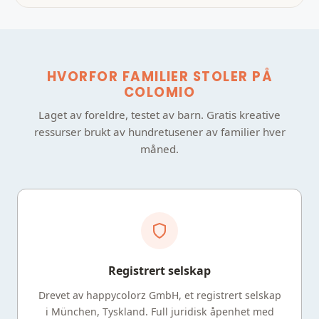
HVORFOR FAMILIER STOLER PÅ
COLOMIO
Laget av foreldre, testet av barn. Gratis kreative
ressurser brukt av hundretusener av familier hver
måned.
Registrert selskap
Drevet av happycolorz GmbH, et registrert selskap
i München, Tyskland. Full juridisk åpenhet med