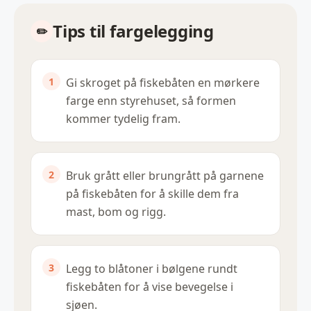
Tips til fargelegging
Gi skroget på fiskebåten en mørkere
farge enn styrehuset, så formen
kommer tydelig fram.
Bruk grått eller brungrått på garnene
på fiskebåten for å skille dem fra
mast, bom og rigg.
Legg to blåtoner i bølgene rundt
fiskebåten for å vise bevegelse i
sjøen.