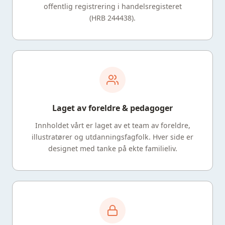
offentlig registrering i handelsregisteret
(HRB 244438).
Laget av foreldre & pedagoger
Innholdet vårt er laget av et team av foreldre,
illustratører og utdanningsfagfolk. Hver side er
designet med tanke på ekte familieliv.