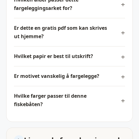
fargeleggingsarket for?
Er dette en gratis pdf som kan skrives
ut hjemme?
Hvilket papir er best til utskrift?
Er motivet vanskelig å fargelegge?
Hvilke farger passer til denne
fiskebåten?