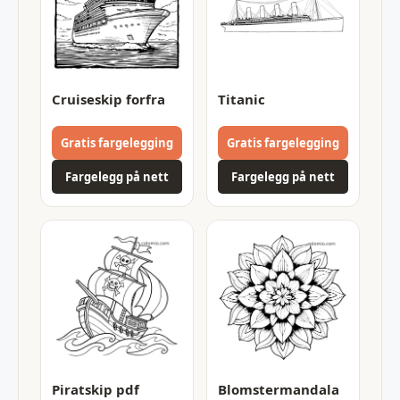
Cruiseskip forfra
Titanic
Gratis fargelegging
Gratis fargelegging
Fargelegg på nett
Fargelegg på nett
Piratskip pdf
Blomstermandala