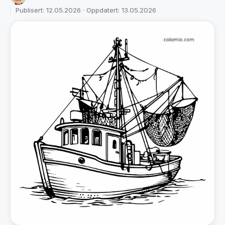
Publisert: 12.05.2026 · Oppdatert: 13.05.2026