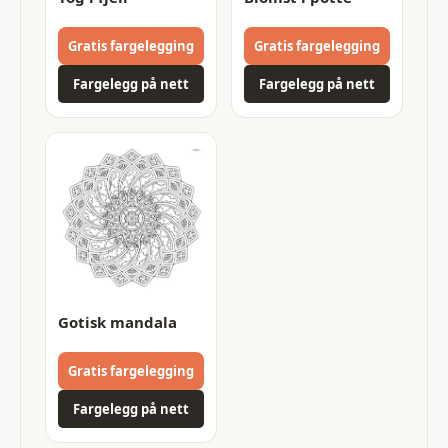
Gratis fargelegging
Gratis fargelegging
Fargelegg på nett
Fargelegg på nett
Gotisk mandala
Gratis fargelegging
Fargelegg på nett