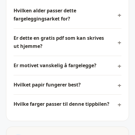
Hvilken alder passer dette
fargeleggingsarket for?
Er dette en gratis pdf som kan skrives
ut hjemme?
Er motivet vanskelig å fargelegge?
Hvilket papir fungerer best?
Hvilke farger passer til denne tippbilen?