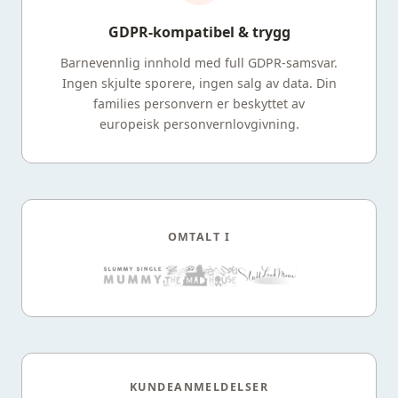
GDPR-kompatibel & trygg
Barnevennlig innhold med full GDPR-samsvar.
Ingen skjulte sporere, ingen salg av data. Din
families personvern er beskyttet av
europeisk personvernlovgivning.
OMTALT I
KUNDEANMELDELSER