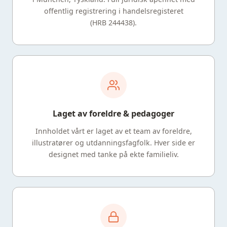
offentlig registrering i handelsregisteret
(HRB 244438).
Laget av foreldre & pedagoger
Innholdet vårt er laget av et team av foreldre,
illustratører og utdanningsfagfolk. Hver side er
designet med tanke på ekte familieliv.