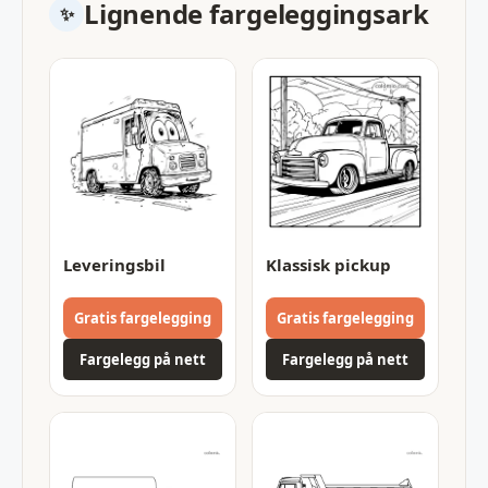
Lignende fargeleggingsark
Leveringsbil
Klassisk pickup
Gratis fargelegging
Gratis fargelegging
Fargelegg på nett
Fargelegg på nett