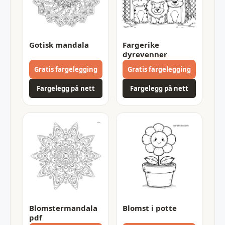
Gotisk mandala
Fargerike
dyrevenner
Gratis fargelegging
Gratis fargelegging
Fargelegg på nett
Fargelegg på nett
Blomstermandala
Blomst i potte
pdf