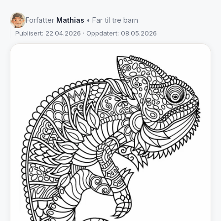
Forfatter
Mathias
• Far til tre barn
Publisert: 22.04.2026 · Oppdatert: 08.05.2026