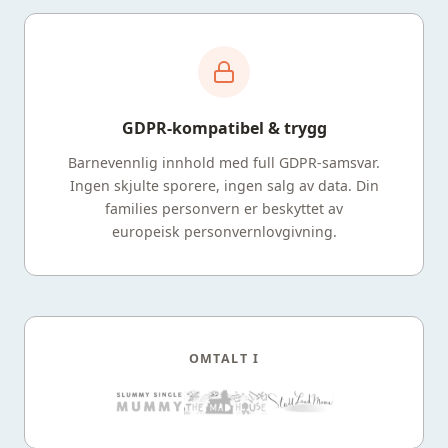
GDPR-kompatibel & trygg
Barnevennlig innhold med full GDPR-samsvar.
Ingen skjulte sporere, ingen salg av data. Din
families personvern er beskyttet av
europeisk personvernlovgivning.
OMTALT I