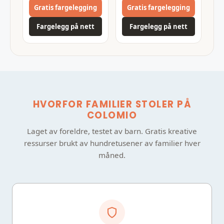
Gratis fargelegging
Gratis fargelegging
Fargelegg på nett
Fargelegg på nett
HVORFOR FAMILIER STOLER PÅ
COLOMIO
Laget av foreldre, testet av barn. Gratis kreative
ressurser brukt av hundretusener av familier hver
måned.