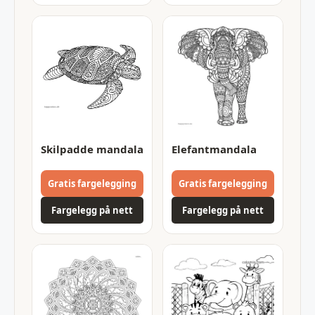
Skilpadde mandala
Elefantmandala
Gratis fargelegging
Gratis fargelegging
Fargelegg på nett
Fargelegg på nett