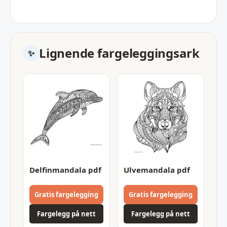
Lignende fargeleggingsark
Delfinmandala pdf
Ulvemandala pdf
Gratis fargelegging
Gratis fargelegging
Fargelegg på nett
Fargelegg på nett