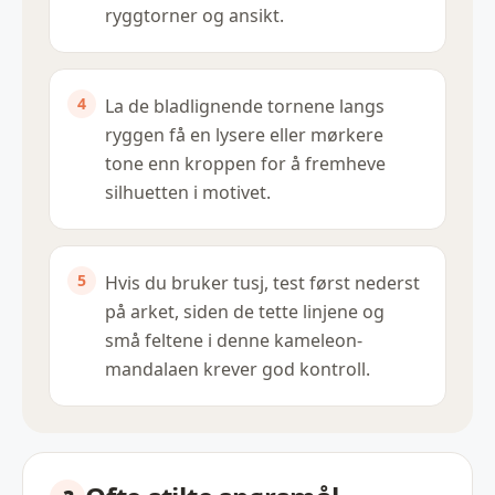
ryggtorner og ansikt.
La de bladlignende tornene langs
ryggen få en lysere eller mørkere
tone enn kroppen for å fremheve
silhuetten i motivet.
Hvis du bruker tusj, test først nederst
på arket, siden de tette linjene og
små feltene i denne kameleon-
mandalaen krever god kontroll.