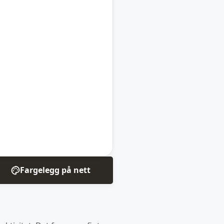
Fargelegg på nett