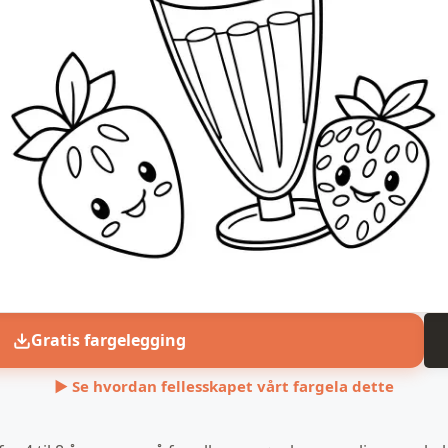
Gratis fargelegging
▶ Se hvordan fellesskapet vårt fargela dette