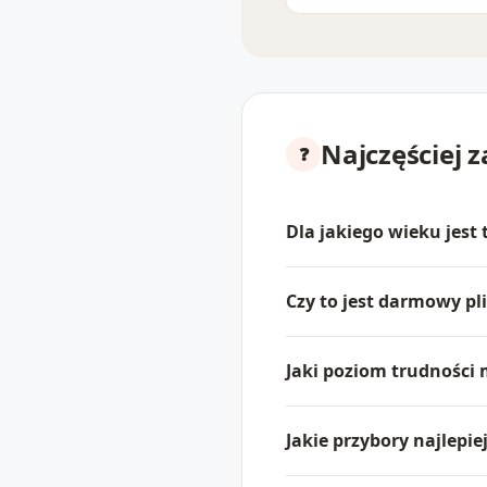
Najczęściej 
Dla jakiego wieku jest
Czy to jest darmowy pl
Jaki poziom trudności
Jakie przybory najlepie