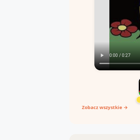
Zobacz wszystkie →