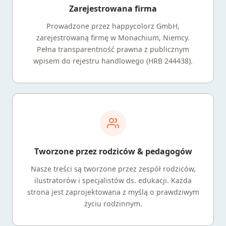
Zarejestrowana firma
Prowadzone przez happycolorz GmbH,
zarejestrowaną firmę w Monachium, Niemcy.
Pełna transparentność prawna z publicznym
wpisem do rejestru handlowego (HRB 244438).
Tworzone przez rodziców & pedagogów
Nasze treści są tworzone przez zespół rodziców,
ilustratorów i specjalistów ds. edukacji. Każda
strona jest zaprojektowana z myślą o prawdziwym
życiu rodzinnym.