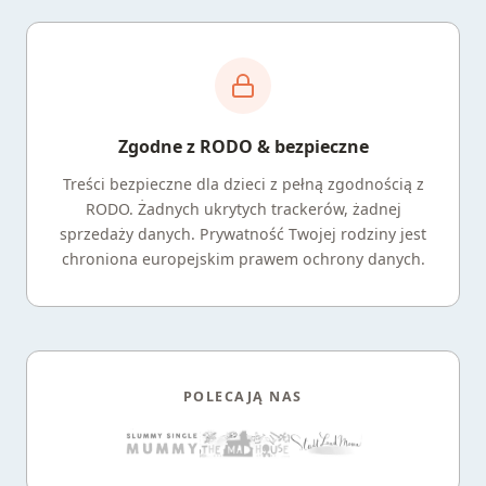
Zgodne z RODO & bezpieczne
Treści bezpieczne dla dzieci z pełną zgodnością z
RODO. Żadnych ukrytych trackerów, żadnej
sprzedaży danych. Prywatność Twojej rodziny jest
chroniona europejskim prawem ochrony danych.
POLECAJĄ NAS