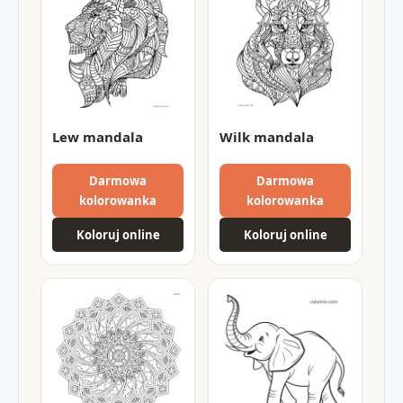
Lew mandala
Wilk mandala
Darmowa
Darmowa
kolorowanka
kolorowanka
Koloruj online
Koloruj online