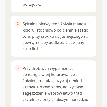
porządek.
Spiralne płetwy tego żółwia mandali
koloruj stopniowo od ciemniejszego
tonu przy środku do jaśniejszego na
zewnątrz, aby podkreślić zawijany
ruch linii.
Przy drobnych wypełnieniach
zentangle w tej kolorowance z
żółwiem mandalą używaj cienkich
kredek lub żelopisów, bo wysokie
zagęszczenie wzorów łatwo traci
czytelność przy grubszym narzędziu.