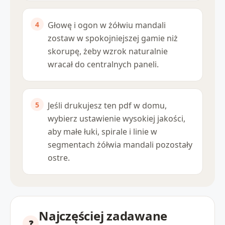
Głowę i ogon w żółwiu mandali
zostaw w spokojniejszej gamie niż
skorupę, żeby wzrok naturalnie
wracał do centralnych paneli.
Jeśli drukujesz ten pdf w domu,
wybierz ustawienie wysokiej jakości,
aby małe łuki, spirale i linie w
segmentach żółwia mandali pozostały
ostre.
Najczęściej zadawane