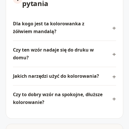
pytania
Dla kogo jest ta kolorowanka z
żółwiem mandalą?
Czy ten wzór nadaje się do druku w
domu?
Jakich narzędzi użyć do kolorowania?
Czy to dobry wzór na spokojne, dłuższe
kolorowanie?