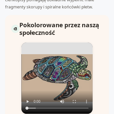
fragmenty skorupy i spiralne końcówki płetw.
Pokolorowane przez naszą
społeczność