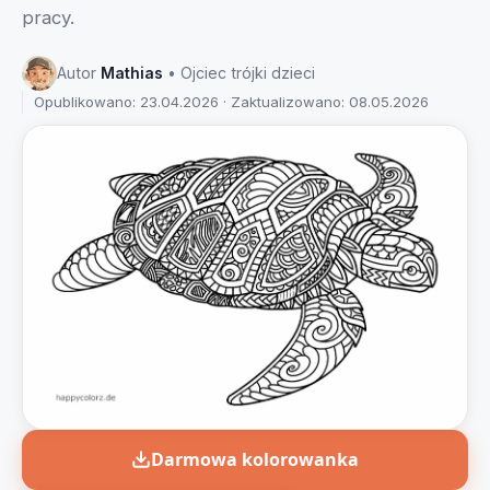
pracy.
Autor
Mathias
• Ojciec trójki dzieci
Opublikowano: 23.04.2026 · Zaktualizowano: 08.05.2026
Darmowa kolorowanka