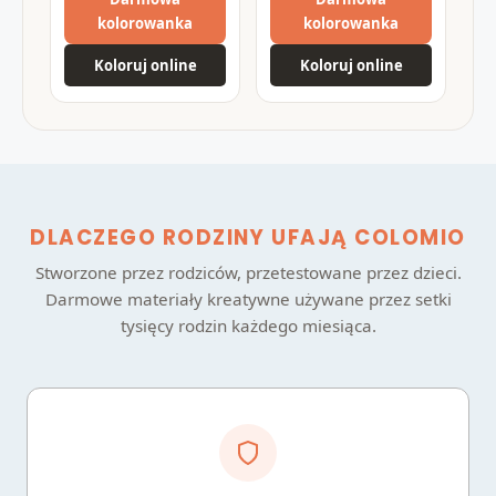
kolorowanka
kolorowanka
Koloruj online
Koloruj online
DLACZEGO RODZINY UFAJĄ COLOMIO
Stworzone przez rodziców, przetestowane przez dzieci.
Darmowe materiały kreatywne używane przez setki
tysięcy rodzin każdego miesiąca.