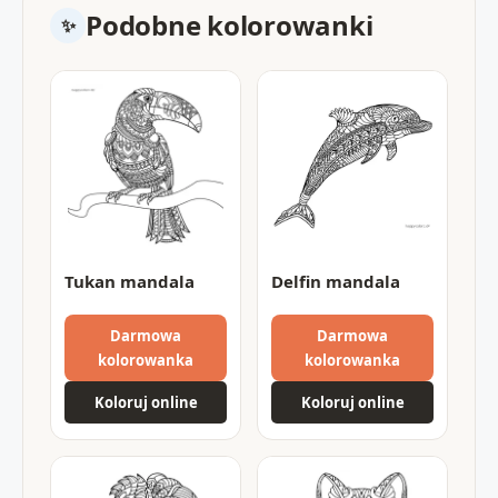
Podobne kolorowanki
Tukan mandala
Delfin mandala
Darmowa
Darmowa
kolorowanka
kolorowanka
Koloruj online
Koloruj online