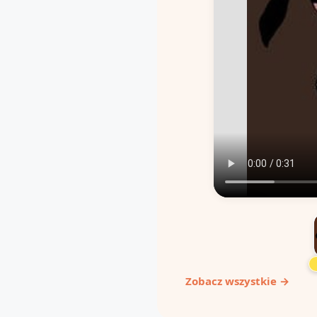
Zobacz wszystkie →