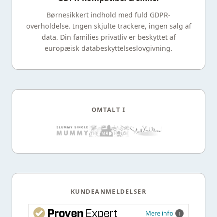
Børnesikkert indhold med fuld GDPR-
overholdelse. Ingen skjulte trackere, ingen salg af
data. Din families privatliv er beskyttet af
europæisk databeskyttelseslovgivning.
OMTALT I
KUNDEANMELDELSER
Mere info