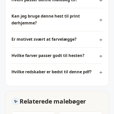
Kan jeg bruge denne hest til print
derhjemme?
Er motivet svært at farvelægge?
Hvilke farver passer godt til hesten?
Hvilke redskaber er bedst til denne pdf?
Relaterede malebøger