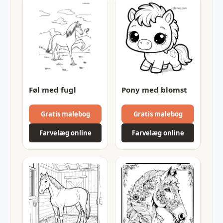
Føl med fugl
Pony med blomst
Gratis malebog
Gratis malebog
Farvelæg online
Farvelæg online