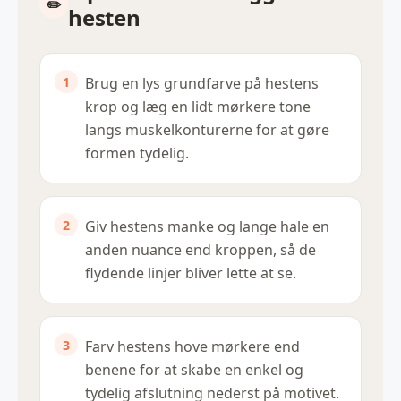
hesten
Brug en lys grundfarve på hestens
krop og læg en lidt mørkere tone
langs muskelkonturerne for at gøre
formen tydelig.
Giv hestens manke og lange hale en
anden nuance end kroppen, så de
flydende linjer bliver lette at se.
Farv hestens hove mørkere end
benene for at skabe en enkel og
tydelig afslutning nederst på motivet.