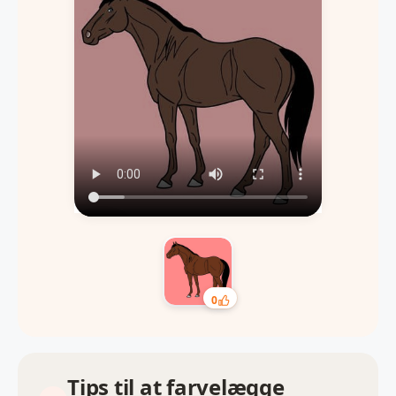
0
Tips til at farvelægge