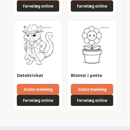
Farvelæg online
Farvelæg online
Detektivkat
Blomst i potte
Gratis malebog
Gratis malebog
Farvelæg online
Farvelæg online