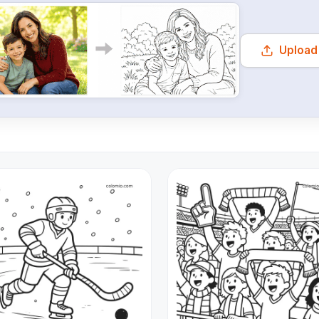
Upload