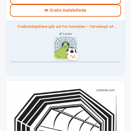
✏️ Gratis malebillede
Fodboldspillere går ud fra tunnelen – farvelagt af
fællesskabet
af Lucas
7
Likes