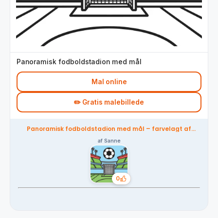
Panoramisk fodboldstadion med mål
Mal online
✏️ Gratis malebillede
Panoramisk fodboldstadion med mål – farvelagt af
fællesskabet
af Sanne
0
Likes