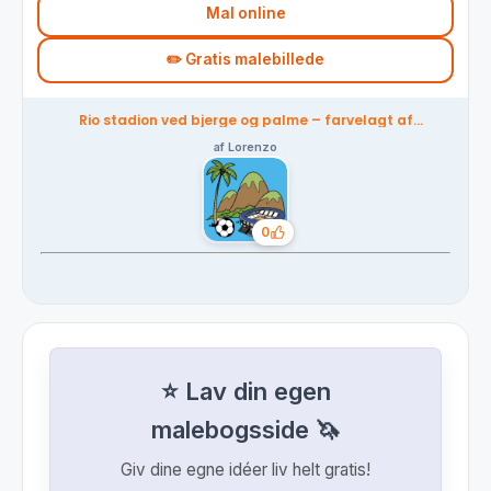
Mal online
✏️ Gratis malebillede
Rio stadion ved bjerge og palme – farvelagt af
fællesskabet
af Lorenzo
0
Likes
⭐ Lav din egen
malebogsside 🦄
Giv dine egne idéer liv helt gratis!