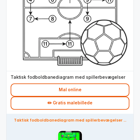
Taktisk fodboldbanediagram med spillerbevægelser
Mal online
✏️ Gratis malebillede
Taktisk fodboldbanediagram med spillerbevægelser –
farvelagt af fællesskabet