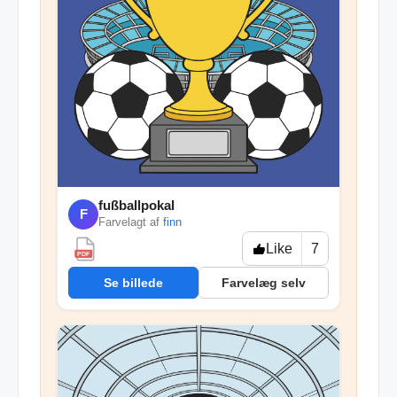
fußballpokal
F
Farvelagt af
finn
Like
7
PDF
Se billede
Farvelæg selv