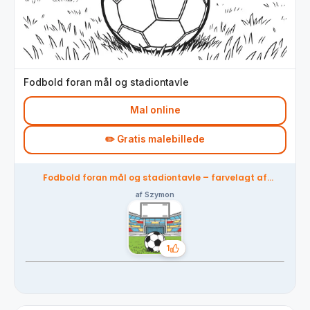
Fodbold foran mål og stadiontavle
Mal online
✏️ Gratis malebillede
Fodbold foran mål og stadiontavle – farvelagt af
fællesskabet
af Szymon
1
Likes