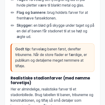
hvide pletter være til blankt metal og glas.
Flag og bannere:
brug holdets farver for at
fremhæve fansektionen.
Skygger:
en blød grå skygge under taget og på
en del af banen får stadionet til at se højt og
ægte ud.
Godt tip:
farvelæg banen først, derefter
tribunerne. Når de store flader er færdige, er
publikum og detaljerne meget nemmere at
tilføje.
Realistiske stadionfarver (med nemme
farvetips)
Her er almindelige, realistiske farver til et
stadionbillede. Brug tabellen til banen, tribunerne og
konstruktionen, og tilføj så små detaljer som