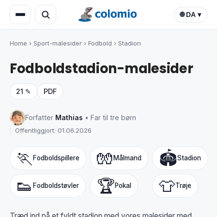
🌐 DA ▾
Home
›
Sport-malesider
›
Fodbold
›
Stadion
Fodboldstadion-malesider
21 ✎
PDF
Forfatter
Mathias
• Far til tre børn
Offentliggjort: 01.06.2026
🏃
🧤
🏟️
Fodboldspillere
Målmand
Stadion
👟
🏆
👕
Fodboldstøvler
Pokal
Trøje
Træd ind på et fyldt stadion med vores malesider med