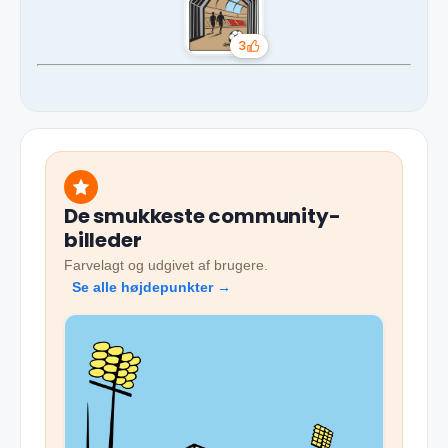
3
Likes
De smukkeste community-
billeder
Farvelagt og udgivet af brugere.
Se alle højdepunkter →