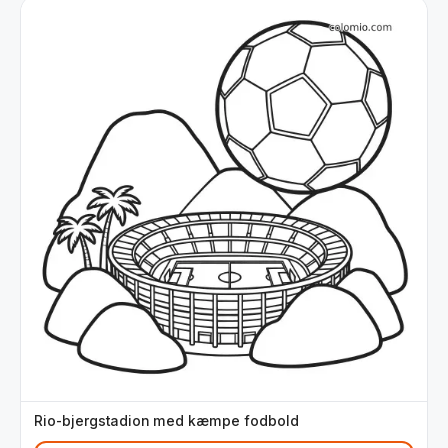
Rio-bjergstadion med kæmpe fodbold