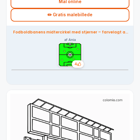
Mal online
✏️ Gratis malebillede
Fodboldbanens midtercirkel med stjerner – farvelagt af
fællesskabet
af Ania
4
Likes