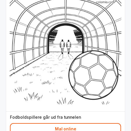
Fodboldspillere går ud fra tunnelen
Mal online