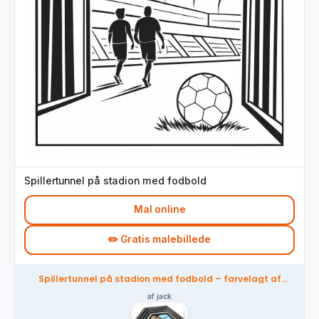
Spillertunnel på stadion med fodbold
Mal online
✏️ Gratis malebillede
Spillertunnel på stadion med fodbold – farvelagt af
fællesskabet
af jack