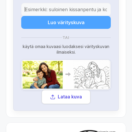
Luo värityskuva
TAI
käytä omaa kuvaasi luodaksesi värityskuvan
ilmaiseksi.
Lataa kuva