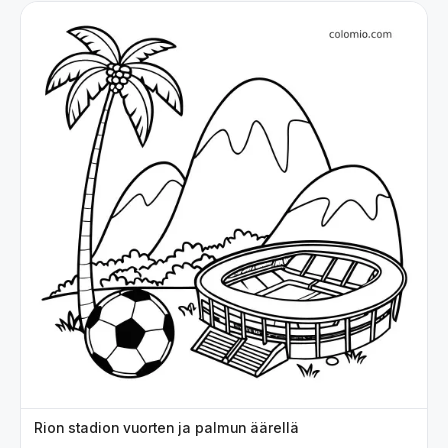
Rion stadion vuorten ja palmun äärellä