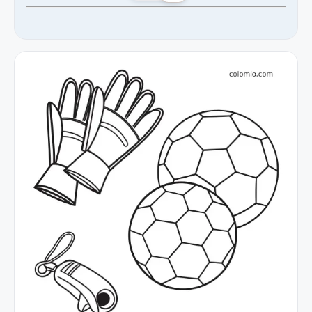
Likes