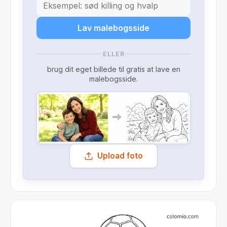
Lav malebogsside
ELLER
brug dit eget billede til gratis at lave en
malebogsside.
Upload foto