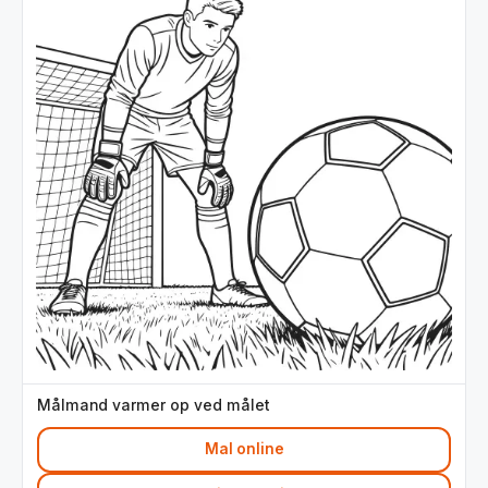
Målmand varmer op ved målet
Mal online