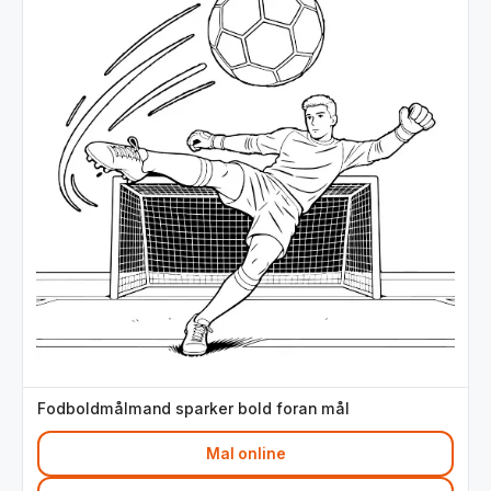
Fodboldmålmand sparker bold foran mål
Mal online