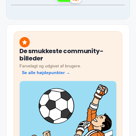
Likes
De smukkeste community-
billeder
Farvelagt og udgivet af brugere.
Se alle højdepunkter →