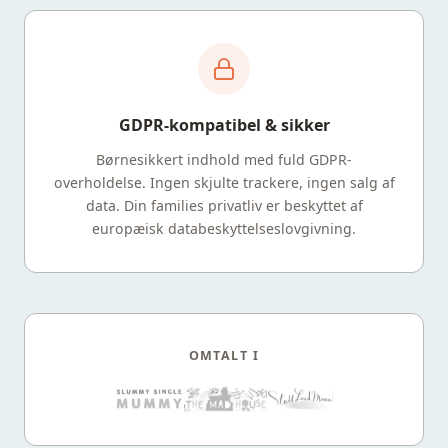
GDPR-kompatibel & sikker
Børnesikkert indhold med fuld GDPR-
overholdelse. Ingen skjulte trackere, ingen salg af
data. Din families privatliv er beskyttet af
europæisk databeskyttelseslovgivning.
OMTALT I