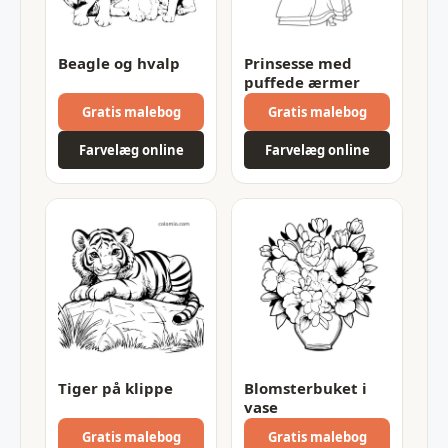
Beagle og hvalp
Prinsesse med
puffede ærmer
Gratis malebog
Gratis malebog
Farvelæg online
Farvelæg online
Tiger på klippe
Blomsterbuket i
vase
Gratis malebog
Gratis malebog