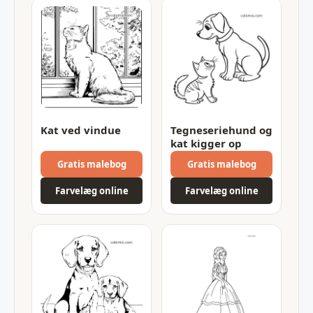
Kat ved vindue
Tegneseriehund og
kat kigger op
Gratis malebog
Gratis malebog
Farvelæg online
Farvelæg online