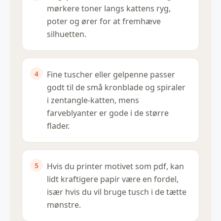
mørkere toner langs kattens ryg,
poter og ører for at fremhæve
silhuetten.
Fine tuscher eller gelpenne passer
godt til de små kronblade og spiraler
i zentangle-katten, mens
farveblyanter er gode i de større
flader.
Hvis du printer motivet som pdf, kan
lidt kraftigere papir være en fordel,
især hvis du vil bruge tusch i de tætte
mønstre.