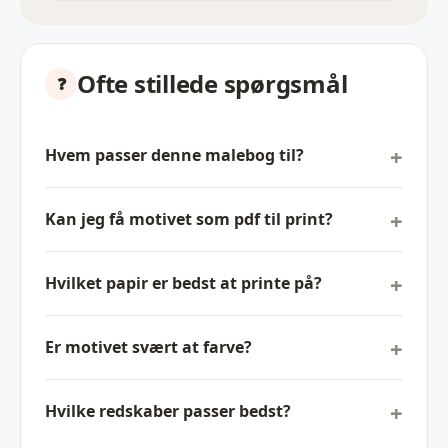
Ofte stillede spørgsmål
Hvem passer denne malebog til?
Kan jeg få motivet som pdf til print?
Hvilket papir er bedst at printe på?
Er motivet svært at farve?
Hvilke redskaber passer bedst?