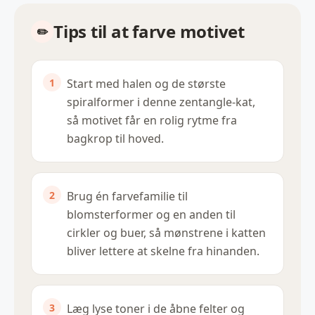
Tips til at farve motivet
Start med halen og de største
spiralformer i denne zentangle-kat,
så motivet får en rolig rytme fra
bagkrop til hoved.
Brug én farvefamilie til
blomsterformer og en anden til
cirkler og buer, så mønstrene i katten
bliver lettere at skelne fra hinanden.
Læg lyse toner i de åbne felter og