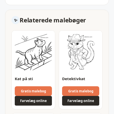
Relaterede malebøger
Kat på sti
Detektivkat
Gratis malebog
Gratis malebog
Farvelæg online
Farvelæg online