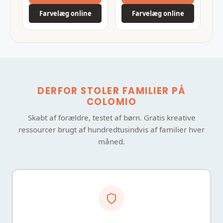
Farvelæg online
Farvelæg online
DERFOR STOLER FAMILIER PÅ
COLOMIO
Skabt af forældre, testet af børn. Gratis kreative
ressourcer brugt af hundredtusindvis af familier hver
måned.