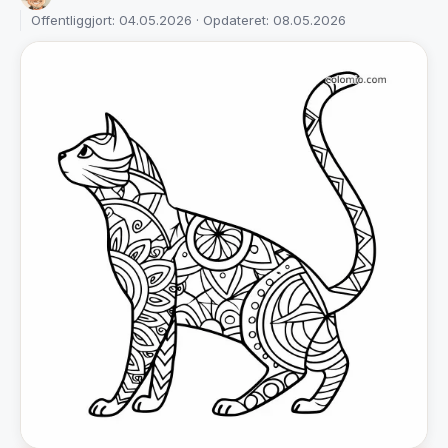
Offentliggjort: 04.05.2026 · Opdateret: 08.05.2026