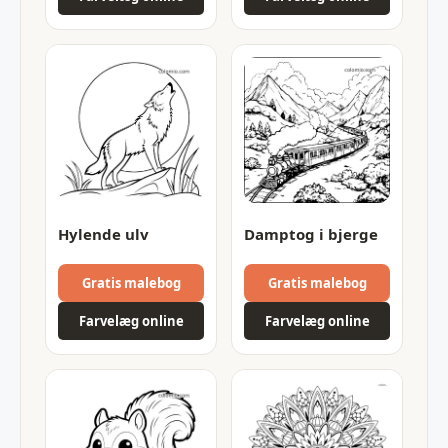
Hylende ulv
Damptog i bjerge
Gratis malebog
Gratis malebog
Farvelæg online
Farvelæg online