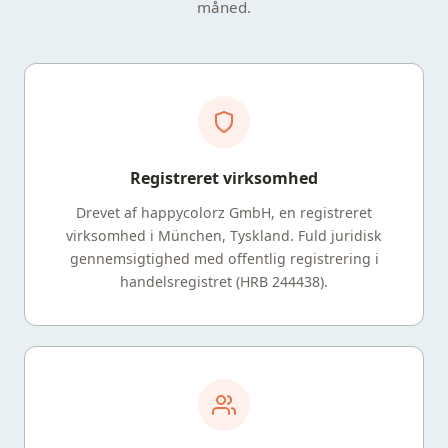
måned.
Registreret virksomhed
Drevet af happycolorz GmbH, en registreret
virksomhed i München, Tyskland. Fuld juridisk
gennemsigtighed med offentlig registrering i
handelsregistret (HRB 244438).