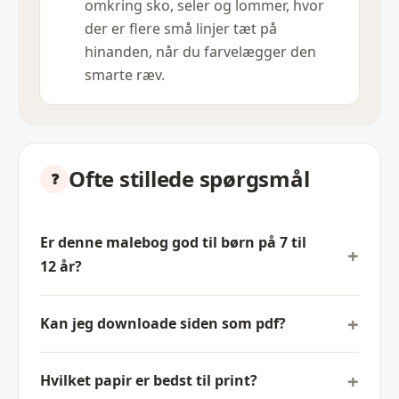
omkring sko, seler og lommer, hvor
der er flere små linjer tæt på
hinanden, når du farvelægger den
smarte ræv.
Ofte stillede spørgsmål
Er denne malebog god til børn på 7 til
12 år?
Kan jeg downloade siden som pdf?
Hvilket papir er bedst til print?