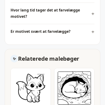
Hvor lang tid tager det at farvelægge
motivet?
Er motivet svært at farvelægge?
Relaterede malebøger