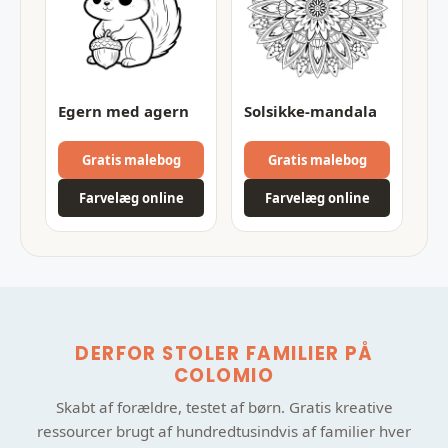
Egern med agern
Solsikke-mandala
Gratis malebog
Gratis malebog
Farvelæg online
Farvelæg online
DERFOR STOLER FAMILIER PÅ
COLOMIO
Skabt af forældre, testet af børn. Gratis kreative
ressourcer brugt af hundredtusindvis af familier hver