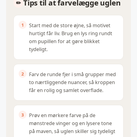
Tips til at farvelægge uglen
Start med de store øjne, så motivet
hurtigt får liv. Brug en lys ring rundt
om pupillen for at gøre blikket
tydeligt.
Farv de runde fjer i små grupper med
to nærtliggende nuancer, så kroppen
får en rolig og samlet overflade.
Prøv en mørkere farve på de
mønstrede vinger og en lysere tone
på maven, så uglen skiller sig tydeligt