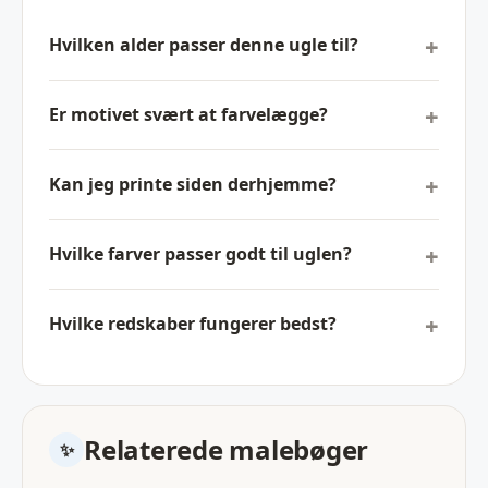
Hvilken alder passer denne ugle til?
Er motivet svært at farvelægge?
Kan jeg printe siden derhjemme?
Hvilke farver passer godt til uglen?
Hvilke redskaber fungerer bedst?
Relaterede malebøger