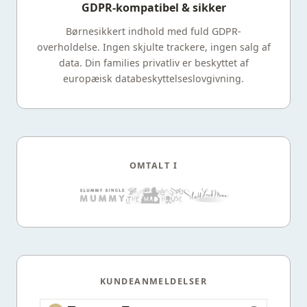
GDPR-kompatibel & sikker
Børnesikkert indhold med fuld GDPR-
overholdelse. Ingen skjulte trackere, ingen salg af
data. Din families privatliv er beskyttet af
europæisk databeskyttelseslovgivning.
OMTALT I
KUNDEANMELDELSER