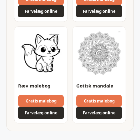
Farvelæg online
Farvelæg online
Ræv malebog
Gotisk mandala
Gratis malebog
Gratis malebog
Farvelæg online
Farvelæg online