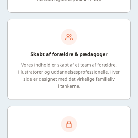
Skabt af forældre & pædagoger
Vores indhold er skabt af et team af forældre,
illustratorer og uddannelsesprofessionelle. Hver
side er designet med det virkelige familieliv
i tankerne.