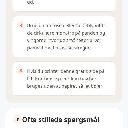
ud.
Brug en fin tusch eller farveblyant til
de cirkulære mønstre på panden og i
vingerne, hvor de små felter bliver
pænest med præcise streger.
Hvis du printer denne gratis side på
lidt kraftigere papir, kan tuscher
bruges uden at papiret så let bøjer.
Ofte stillede spørgsmål