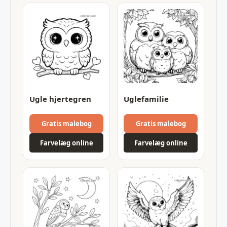
Ugle hjertegren
Uglefamilie
Gratis malebog
Gratis malebog
Farvelæg online
Farvelæg online