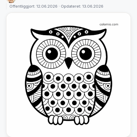
Offentliggjort: 12.06.2026 · Opdateret: 13.06.2026