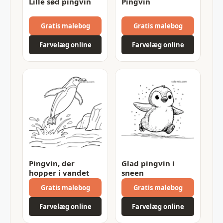
Lille sød pingvin
Pingvin
Gratis malebog
Gratis malebog
Farvelæg online
Farvelæg online
Pingvin, der
Glad pingvin i
hopper i vandet
sneen
Gratis malebog
Gratis malebog
Farvelæg online
Farvelæg online