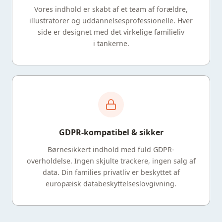
Vores indhold er skabt af et team af forældre,
illustratorer og uddannelsesprofessionelle. Hver
side er designet med det virkelige familieliv
i tankerne.
GDPR-kompatibel & sikker
Børnesikkert indhold med fuld GDPR-
overholdelse. Ingen skjulte trackere, ingen salg af
data. Din families privatliv er beskyttet af
europæisk databeskyttelseslovgivning.