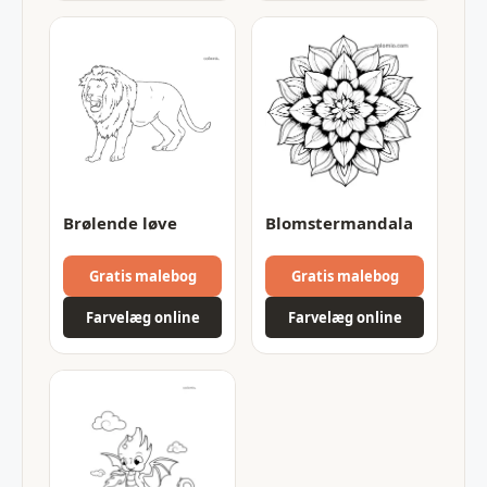
Brølende løve
Blomstermandala
Gratis malebog
Gratis malebog
Farvelæg online
Farvelæg online