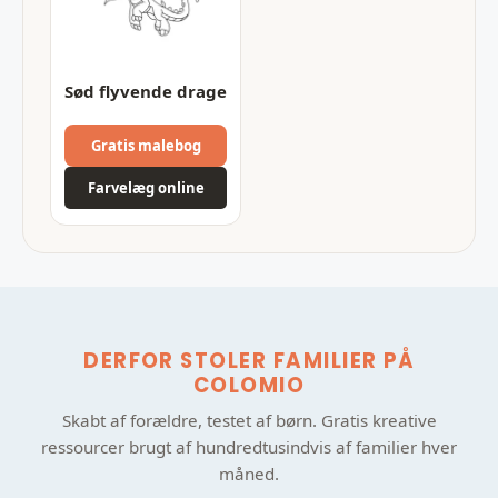
Sød flyvende drage
Gratis malebog
Farvelæg online
DERFOR STOLER FAMILIER PÅ
COLOMIO
Skabt af forældre, testet af børn. Gratis kreative
ressourcer brugt af hundredtusindvis af familier hver
måned.