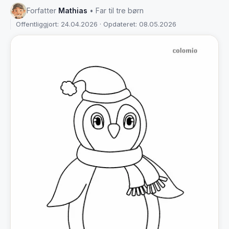
Forfatter
Mathias
• Far til tre børn
Offentliggjort: 24.04.2026 · Opdateret: 08.05.2026