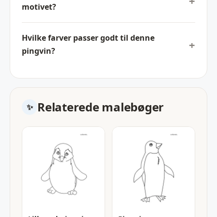
motivet?
Hvilke farver passer godt til denne
pingvin?
Relaterede malebøger