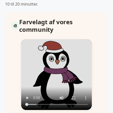
10 til 20 minutter.
Farvelagt af vores
community