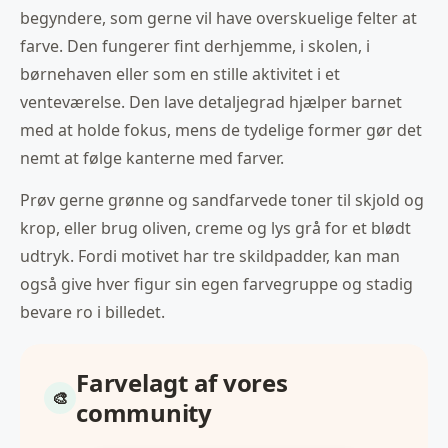
begyndere, som gerne vil have overskuelige felter at
farve. Den fungerer fint derhjemme, i skolen, i
børnehaven eller som en stille aktivitet i et
venteværelse. Den lave detaljegrad hjælper barnet
med at holde fokus, mens de tydelige former gør det
nemt at følge kanterne med farver.
Prøv gerne grønne og sandfarvede toner til skjold og
krop, eller brug oliven, creme og lys grå for et blødt
udtryk. Fordi motivet har tre skildpadder, kan man
også give hver figur sin egen farvegruppe og stadig
bevare ro i billedet.
Farvelagt af vores
community