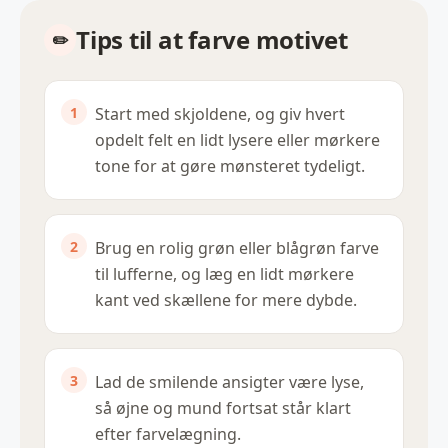
Tips til at farve motivet
Start med skjoldene, og giv hvert
opdelt felt en lidt lysere eller mørkere
tone for at gøre mønsteret tydeligt.
Brug en rolig grøn eller blågrøn farve
til lufferne, og læg en lidt mørkere
kant ved skællene for mere dybde.
Lad de smilende ansigter være lyse,
så øjne og mund fortsat står klart
efter farvelægning.