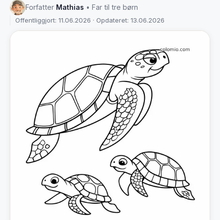
Forfatter
Mathias
• Far til tre børn
Offentliggjort: 11.06.2026 · Opdateret: 13.06.2026