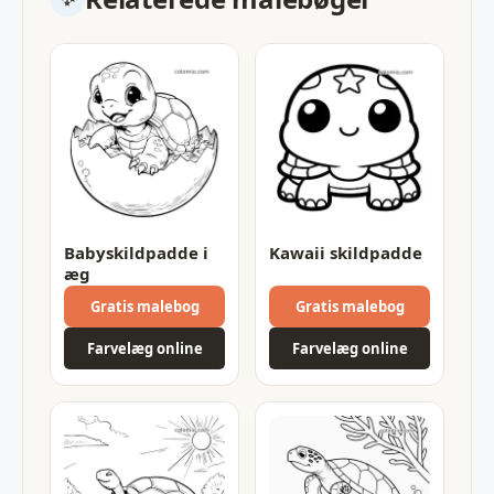
Babyskildpadde i
Kawaii skildpadde
æg
Gratis malebog
Gratis malebog
Farvelæg online
Farvelæg online