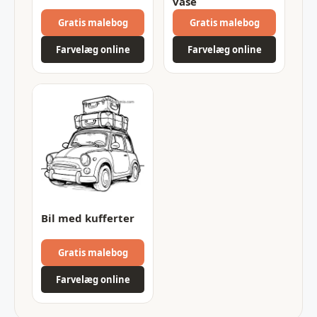
vase
Gratis malebog
Gratis malebog
Farvelæg online
Farvelæg online
Bil med kufferter
Gratis malebog
Farvelæg online