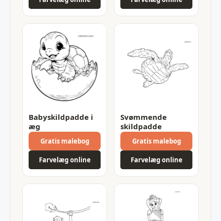
Babyskildpadde i
Svømmende
æg
skildpadde
Gratis malebog
Gratis malebog
Farvelæg online
Farvelæg online