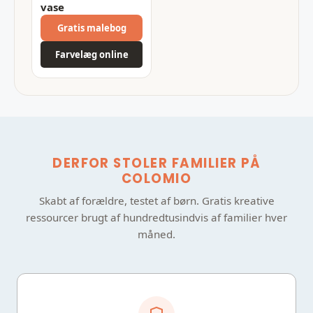
vase
Gratis malebog
Farvelæg online
DERFOR STOLER FAMILIER PÅ
COLOMIO
Skabt af forældre, testet af børn. Gratis kreative
ressourcer brugt af hundredtusindvis af familier hver
måned.