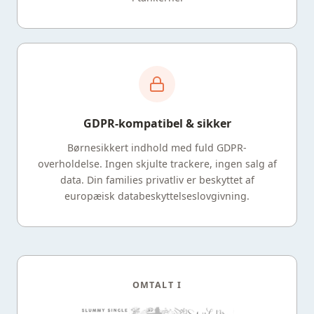
GDPR-kompatibel & sikker
Børnesikkert indhold med fuld GDPR-
overholdelse. Ingen skjulte trackere, ingen salg af
data. Din families privatliv er beskyttet af
europæisk databeskyttelseslovgivning.
OMTALT I