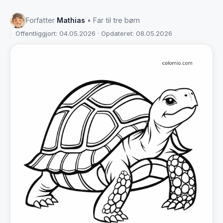
Forfatter
Mathias
• Far til tre børn
Offentliggjort: 04.05.2026 · Opdateret: 08.05.2026