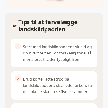
Tips til at farvelægge
landskildpadden
Start med landskildpaddens skjold og
giv hvert felt en lidt forskellig tone, så
mønsteret træder tydeligt frem.
Brug korte, lette strøg på
landskildpaddens skællede forben, så
de enkelte skæl ikke flyder sammen.