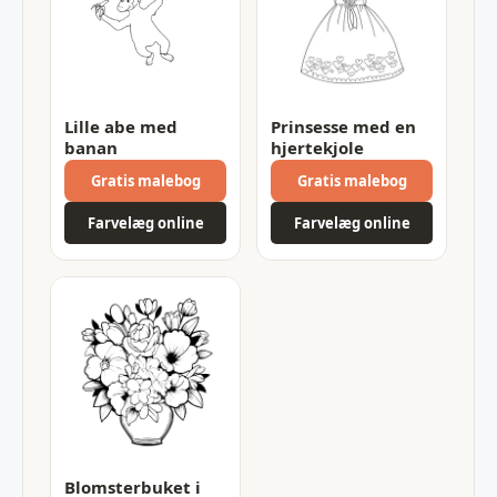
Lille abe med
Prinsesse med en
banan
hjertekjole
Gratis malebog
Gratis malebog
Farvelæg online
Farvelæg online
Blomsterbuket i