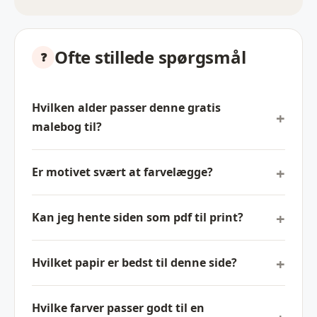
Ofte stillede spørgsmål
Hvilken alder passer denne gratis
malebog til?
Er motivet svært at farvelægge?
Kan jeg hente siden som pdf til print?
Hvilket papir er bedst til denne side?
Hvilke farver passer godt til en