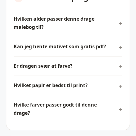
Hvilken alder passer denne drage
malebog til?
Kan jeg hente motivet som gratis pdf?
Er dragen svær at farve?
Hvilket papir er bedst til print?
Hvilke farver passer godt til denne
drage?