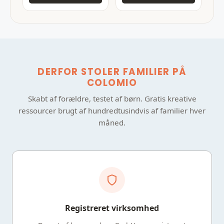
DERFOR STOLER FAMILIER PÅ
COLOMIO
Skabt af forældre, testet af børn. Gratis kreative
ressourcer brugt af hundredtusindvis af familier hver
måned.
Registreret virksomhed