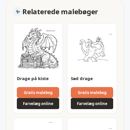
Relaterede malebøger
Drage på kiste
Sød drage
Gratis malebog
Gratis malebog
Farvelæg online
Farvelæg online