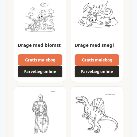
Drage med blomst
Drage med snegl
Gratis malebog
Gratis malebog
Farvelæg online
Farvelæg online