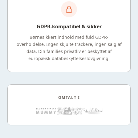
GDPR-kompatibel & sikker
Børnesikkert indhold med fuld GDPR-
overholdelse. Ingen skjulte trackere, ingen salg af
data. Din families privatliv er beskyttet af
europæisk databeskyttelseslovgivning.
OMTALT I