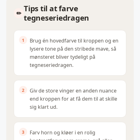
Tips til at farve
tegneseriedragen
Brug én hovedfarve til kroppen og en
lysere tone på den stribede mave, så
mønsteret bliver tydeligt på
tegneseriedragen.
Giv de store vinger en anden nuance
end kroppen for at få dem til at skille
sig klart ud.
Farv horn og kløer i en rolig